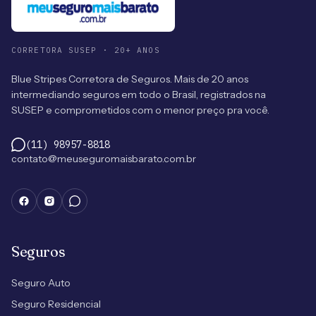
CORRETORA SUSEP · 20+ ANOS
Blue Stripes Corretora de Seguros. Mais de 20 anos
intermediando seguros em todo o Brasil, registrados na
SUSEP e comprometidos com o menor preço pra você.
(11) 98957-8818
contato@meuseguromaisbarato.com.br
Seguros
Seguro Auto
Seguro Residencial