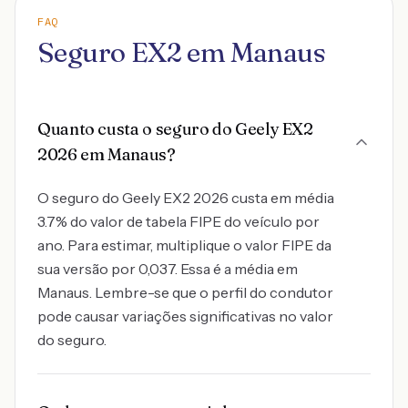
FAQ
Seguro EX2 em Manaus
Quanto custa o seguro do Geely EX2
2026 em Manaus?
O seguro do Geely EX2 2026 custa em média
3.7% do valor de tabela FIPE do veículo por
ano. Para estimar, multiplique o valor FIPE da
sua versão por 0,037. Essa é a média em
Manaus. Lembre-se que o perfil do condutor
pode causar variações significativas no valor
do seguro.