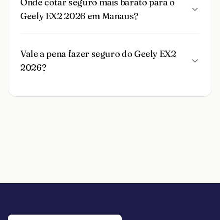
Onde cotar seguro mais barato para o
Geely EX2 2026 em Manaus?
Vale a pena fazer seguro do Geely EX2
2026?