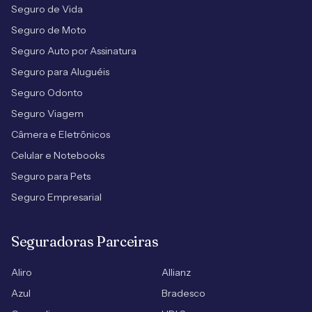
Seguro de Vida
Seguro de Moto
Seguro Auto por Assinatura
Seguro para Aluguéis
Seguro Odonto
Seguro Viagem
Câmera e Eletrônicos
Celular e Notebooks
Seguro para Pets
Seguro Empresarial
Seguradoras Parceiras
Aliro
Allianz
Azul
Bradesco