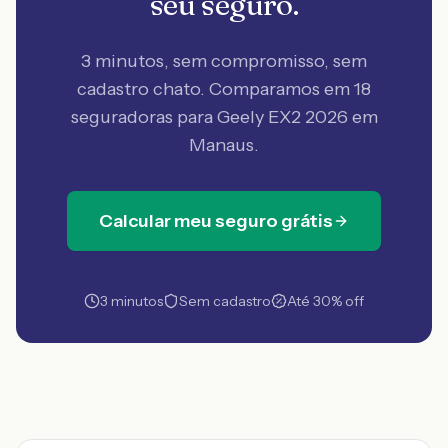
seu seguro.
3 minutos, sem compromisso, sem
cadastro chato. Comparamos em 18
seguradoras
para Geely EX2 2026 em
Manaus
.
Calcular meu seguro grátis
3 minutos
Sem cadastro
Até 30% off