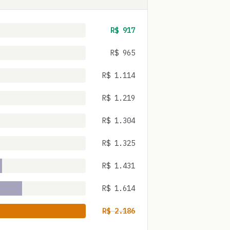
R$
917
R$
965
R$
1.114
R$
1.219
R$
1.304
R$
1.325
R$
1.431
R$
1.614
R$
2.186