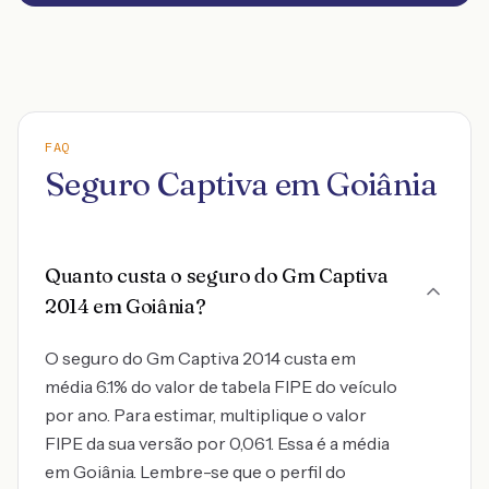
FAQ
Seguro Captiva em Goiânia
Quanto custa o seguro do Gm Captiva
2014 em Goiânia?
O seguro do Gm Captiva 2014 custa em
média 6.1% do valor de tabela FIPE do veículo
por ano. Para estimar, multiplique o valor
FIPE da sua versão por 0,061. Essa é a média
em Goiânia. Lembre-se que o perfil do