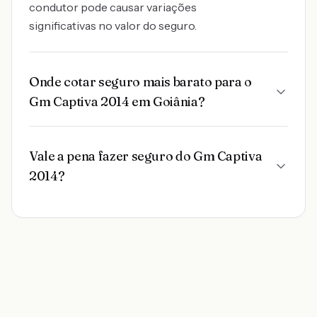
condutor pode causar variações
significativas no valor do seguro.
Onde cotar seguro mais barato para o
Gm Captiva 2014 em Goiânia?
Vale a pena fazer seguro do Gm Captiva
2014?