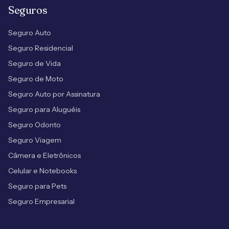
Seguros
Seguro Auto
Seguro Residencial
Seguro de Vida
Seguro de Moto
Seguro Auto por Assinatura
Seguro para Aluguéis
Seguro Odonto
Seguro Viagem
Câmera e Eletrônicos
Celular e Notebooks
Seguro para Pets
Seguro Empresarial