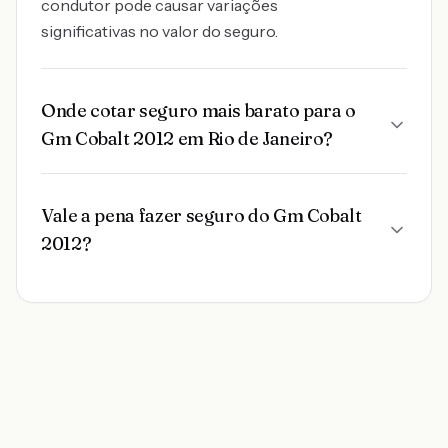
condutor pode causar variações
significativas no valor do seguro.
Onde cotar seguro mais barato para o
Gm Cobalt 2012 em Rio de Janeiro?
Vale a pena fazer seguro do Gm Cobalt
2012?