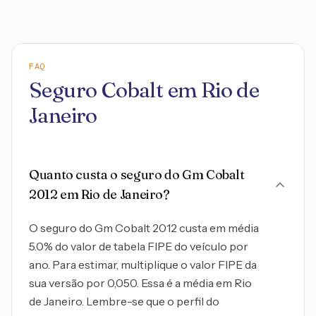
FAQ
Seguro Cobalt em Rio de
Janeiro
Quanto custa o seguro do Gm Cobalt
2012 em Rio de Janeiro?
O seguro do Gm Cobalt 2012 custa em média
5.0% do valor de tabela FIPE do veículo por
ano. Para estimar, multiplique o valor FIPE da
sua versão por 0,050. Essa é a média em Rio
de Janeiro. Lembre-se que o perfil do