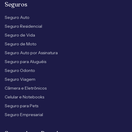
Seguros
Seguro Auto
Seguro Residencial
Seguro de Vida
Seguro de Moto
Seguro Auto por Assinatura
Seguro para Aluguéis
Seguro Odonto
Seguro Viagem
Câmera e Eletrônicos
Celular e Notebooks
Seguro para Pets
Seguro Empresarial