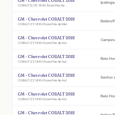
GM - Chevrolet COBALT 2018
Ipatinga
COBALT ELITE 1.8 8V Econo.Flex 4p Aut.
GM - Chevrolet COBALT 2018
Belém
/
COBALT LTZ 1.8 8V Econo.Flex 4p Mec.
GM - Chevrolet COBALT 2018
Campin
COBALT LTZ 1.8 8V Econo.Flex 4p Aut.
GM - Chevrolet COBALT 2018
Belo Hor
COBALT LTZ 1.8 8V Econo.Flex 4p Aut.
GM - Chevrolet COBALT 2018
Senhor 
COBALT LTZ 1.8 8V Econo.Flex 4p Aut.
GM - Chevrolet COBALT 2018
Belo Hor
COBALT LTZ 1.8 8V Econo.Flex 4p Aut.
GM - Chevrolet COBALT 2018
Itatiaia
/