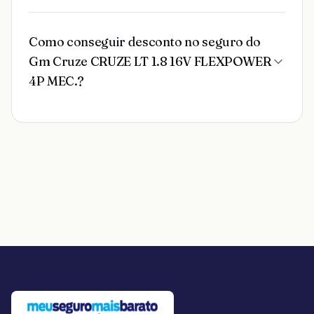
Como conseguir desconto no seguro do
Gm Cruze CRUZE LT 1.8 16V FLEXPOWER
4P MEC.?