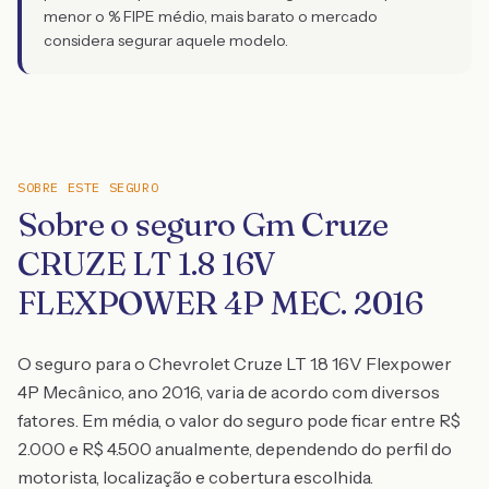
menor o % FIPE médio, mais barato o mercado
considera segurar aquele modelo.
SOBRE ESTE SEGURO
Sobre o seguro Gm Cruze
CRUZE LT 1.8 16V
FLEXPOWER 4P MEC. 2016
O seguro para o Chevrolet Cruze LT 1.8 16V Flexpower
4P Mecânico, ano 2016, varia de acordo com diversos
fatores. Em média, o valor do seguro pode ficar entre R$
2.000 e R$ 4.500 anualmente, dependendo do perfil do
motorista, localização e cobertura escolhida.