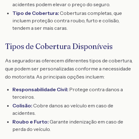
acidentes podem elevar o preço do seguro.
Tipo de Cobertura:
Coberturas completas, que
incluem proteção contra roubo, furto e colisão,
tendem a ser mais caras.
Tipos de Cobertura Disponíveis
As seguradoras oferecem diferentes tipos de cobertura,
que podem ser personalizadas conforme a necessidade
do motorista. As principais opções incluem:
Responsabilidade Civil:
Protege contra danos a
terceiros.
Colisão:
Cobre danos ao veículo em caso de
acidentes.
Roubo e Furto:
Garante indenização em caso de
perda do veículo.