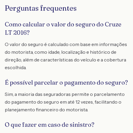
Perguntas frequentes
Como calcular o valor do seguro do Cruze
LT 2016?
O valor do seguro é calculado com base em informações
do motorista, como idade, localização e histórico de
direção, além de características do veículo e a cobertura
escolhida.
É possível parcelar o pagamento do seguro?
Sim, a maioria das seguradoras permite o parcelamento
do pagamento do seguro em até 12 vezes, facilitando o
planejamento financeiro do motorista.
O que fazer em caso de sinistro?