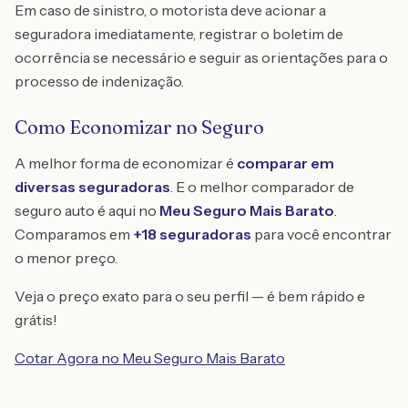
Em caso de sinistro, o motorista deve acionar a
seguradora imediatamente, registrar o boletim de
ocorrência se necessário e seguir as orientações para o
processo de indenização.
Como Economizar no Seguro
A melhor forma de economizar é
comparar em
diversas seguradoras
. E o melhor comparador de
seguro auto é aqui no
Meu Seguro Mais Barato
.
Comparamos em
+18 seguradoras
para você encontrar
o menor preço.
Veja o preço exato para o seu perfil — é bem rápido e
grátis!
Cotar Agora no Meu Seguro Mais Barato