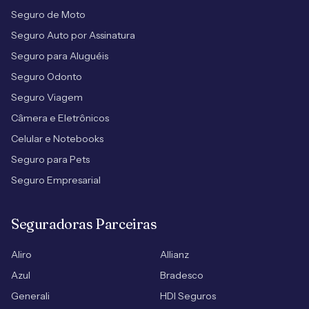
Seguro de Moto
Seguro Auto por Assinatura
Seguro para Aluguéis
Seguro Odonto
Seguro Viagem
Câmera e Eletrônicos
Celular e Notebooks
Seguro para Pets
Seguro Empresarial
Seguradoras Parceiras
Aliro
Allianz
Azul
Bradesco
Generali
HDI Seguros