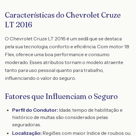
Características do Chevrolet Cruze
LT 2016
O Chevrolet Cruze LT 2016 é um sedã que se destaca
pela sua tecnologia, conforto e eficiência. Com motor 1.8
Flex, oferece uma boa performance e consumo
moderado. Esses atributos tornam o modelo atraente
tanto para uso pessoal quanto para trabalho,
influenciando o valor do seguro.
Fatores que Influenciam o Seguro
Perfil do Condutor:
Idade, tempo de habilitação e
histórico de multas são considerados pelas
seguradoras.
Localização:
Regiões com maior índice de roubos ou