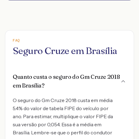
FAQ
Seguro Cruze em Brasília
Quanto custa o seguro do Gm Cruze 2018
em Brasília?
O seguro do Gm Cruze 2018 custa em média
5.4% do valor de tabela FIPE do veículo por
ano. Para estimar, multiplique o valor FIPE da
sua versão por 0,054. Essa é a média em
Brasília. Lembre-se que o perfil do condutor