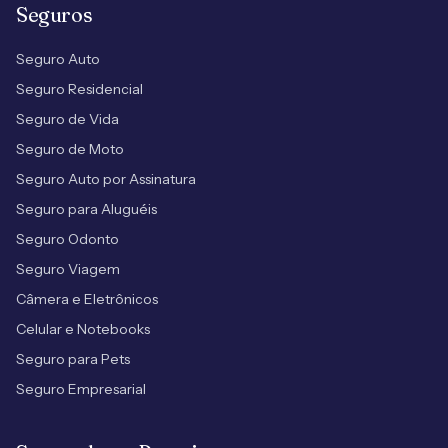
Seguros
Seguro Auto
Seguro Residencial
Seguro de Vida
Seguro de Moto
Seguro Auto por Assinatura
Seguro para Aluguéis
Seguro Odonto
Seguro Viagem
Câmera e Eletrônicos
Celular e Notebooks
Seguro para Pets
Seguro Empresarial