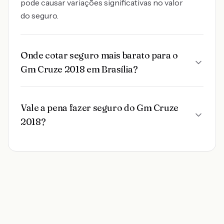
pode causar variações significativas no valor
do seguro.
Onde cotar seguro mais barato para o
Gm Cruze 2018 em Brasília?
Vale a pena fazer seguro do Gm Cruze
2018?