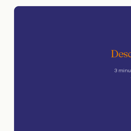
Desc
3 minu