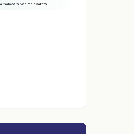
a mais cara, vs a mais barata