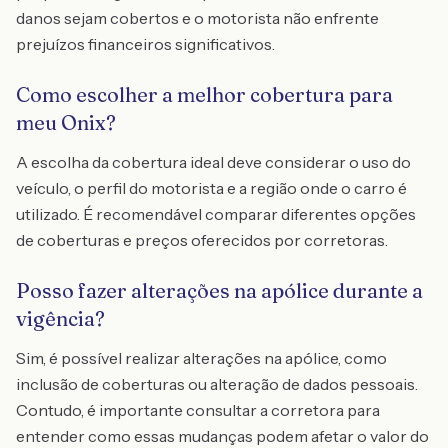
danos sejam cobertos e o motorista não enfrente
prejuízos financeiros significativos.
Como escolher a melhor cobertura para
meu Onix?
A escolha da cobertura ideal deve considerar o uso do
veículo, o perfil do motorista e a região onde o carro é
utilizado. É recomendável comparar diferentes opções
de coberturas e preços oferecidos por corretoras.
Posso fazer alterações na apólice durante a
vigência?
Sim, é possível realizar alterações na apólice, como
inclusão de coberturas ou alteração de dados pessoais.
Contudo, é importante consultar a corretora para
entender como essas mudanças podem afetar o valor do