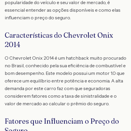
popularidade do veículo e seu valor de mercado, é
essencial entender as opções disponíveis e como elas
influenciam o preço do seguro.
Características do Chevrolet Onix
2014
O Chevrolet Onix 2014 é um hatchback muito procurado
no Brasil, conhecido pela sua eficiência de combustível e
bom desempenho. Este modelo possui um motor 1.0 que
oferece um equilíbrio entre potência e economia. A alta
demanda por este carro faz com que seguradoras
considerem fatores como a taxa de sinistralidade e o
valor de mercado ao calcular o prêmio do seguro.
Fatores que Influenciam o Preço do
Seguro