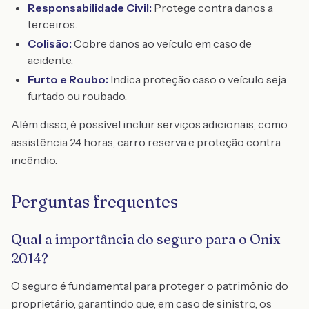
Responsabilidade Civil:
Protege contra danos a
terceiros.
Colisão:
Cobre danos ao veículo em caso de
acidente.
Furto e Roubo:
Indica proteção caso o veículo seja
furtado ou roubado.
Além disso, é possível incluir serviços adicionais, como
assistência 24 horas, carro reserva e proteção contra
incêndio.
Perguntas frequentes
Qual a importância do seguro para o Onix
2014?
O seguro é fundamental para proteger o patrimônio do
proprietário, garantindo que, em caso de sinistro, os