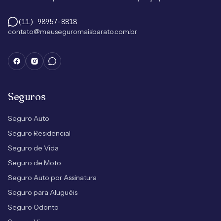
(11) 98957-8818
contato@meuseguromaisbarato.com.br
Seguros
Seguro Auto
Seguro Residencial
Seguro de Vida
Seguro de Moto
Seguro Auto por Assinatura
Seguro para Aluguéis
Seguro Odonto