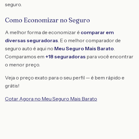
seguro.
Como Economizar no Seguro
A melhor forma de economizar é
comparar em
diversas seguradoras
. E o melhor comparador de
seguro auto é aqui no
Meu Seguro Mais Barato
.
Comparamos em
+18 seguradoras
para você encontrar
o menor preço.
Veja o preço exato para o seu perfil — é bem rápido e
grátis!
Cotar Agora no Meu Seguro Mais Barato