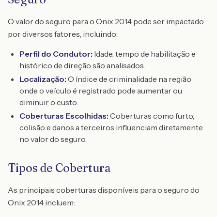
O valor do seguro para o Onix 2014 pode ser impactado
por diversos fatores, incluindo:
Perfil do Condutor:
Idade, tempo de habilitação e
histórico de direção são analisados.
Localização:
O índice de criminalidade na região
onde o veículo é registrado pode aumentar ou
diminuir o custo.
Coberturas Escolhidas:
Coberturas como furto,
colisão e danos a terceiros influenciam diretamente
no valor do seguro.
Tipos de Cobertura
As principais coberturas disponíveis para o seguro do
Onix 2014 incluem: