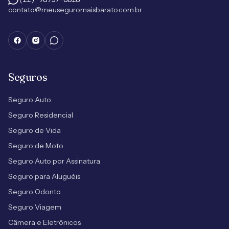
contato@meuseguromaisbarato.com.br
Seguros
Seguro Auto
Seguro Residencial
Seguro de Vida
Seguro de Moto
Seguro Auto por Assinatura
Seguro para Aluguéis
Seguro Odonto
Seguro Viagem
Câmera e Eletrônicos