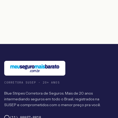
CORRETORA SUSEP · 20+ ANOS
Blue Stripes Corretora de Seguros. Mais de 20 anos
intermediando seguros em todo o Brasil, registrados na
SUSEP e comprometidos com o menor preço pra você.
(11) 98957-8818