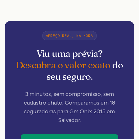
PREÇO REAL, NA HORA
Viu uma prévia?
Descubra o valor exato
do
seu seguro.
3 minutos, sem compromisso, sem
cadastro chato. Comparamos em 18
seguradoras
para Gm Onix 2015 em
Salvador
.