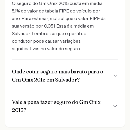
O seguro do Gm Onix 2015 custa em média
5.1% do valor de tabela FIPE do veículo por
ano. Para estimar, multiplique o valor FIPE da
sua versão por 0,051. Essa é a média em
Salvador. Lembre-se que o perfil do
condutor pode causar variações
significativas no valor do seguro.
Onde cotar seguro mais barato para o
Gm Onix 2015 em Salvador?
Vale a pena fazer seguro do Gm Onix
2015?