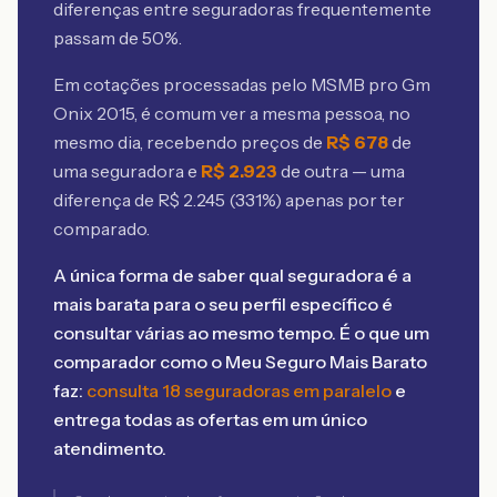
diferenças entre seguradoras frequentemente
passam de 50%.
Em cotações processadas pelo MSMB
pro Gm
Onix 2015
, é comum ver a mesma pessoa, no
mesmo dia, recebendo preços de
R$
678
de
uma seguradora e
R$
2.923
de outra — uma
diferença de R$
2.245
(
331
%) apenas por ter
comparado.
A única forma de saber qual seguradora é a
mais barata para o seu perfil específico é
consultar várias ao mesmo tempo. É o que um
comparador como o Meu Seguro Mais Barato
faz:
consulta 18 seguradoras em paralelo
e
entrega todas as ofertas em um único
atendimento.