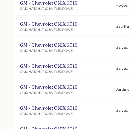
GM - Chevrolet ONIX 2016
Poços 
ONIX HATCH LT 1.0 8V FLEXPOWER 5P MEC.
GM - Chevrolet ONIX 2016
São Pa
ONIX HATCH LT 1.0 8V FLEXPOWER 5P MEC.
GM - Chevrolet ONIX 2016
Salvad
ONIX HATCH LT 1.0 8V FLEXPOWER 5P MEC.
GM - Chevrolet ONIX 2016
Salvad
ONIX HATCH LT 1.0 8V FLEXPOWER 5P MEC.
GM - Chevrolet ONIX 2016
Jardin
ONIX HATCH LT 1.0 8V FLEXPOWER 5P MEC.
GM - Chevrolet ONIX 2016
Salvad
ONIX HATCH LT 1.0 8V FLEXPOWER 5P MEC.