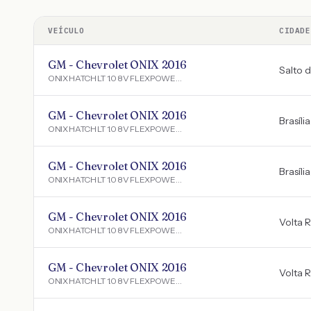
VEÍCULO
CIDADE
GM - Chevrolet ONIX 2016
Salto 
ONIX HATCH LT 1.0 8V FLEXPOWER 5P MEC.
GM - Chevrolet ONIX 2016
Brasília
ONIX HATCH LT 1.0 8V FLEXPOWER 5P MEC.
GM - Chevrolet ONIX 2016
Brasília
ONIX HATCH LT 1.0 8V FLEXPOWER 5P MEC.
GM - Chevrolet ONIX 2016
Volta 
ONIX HATCH LT 1.0 8V FLEXPOWER 5P MEC.
GM - Chevrolet ONIX 2016
Volta 
ONIX HATCH LT 1.0 8V FLEXPOWER 5P MEC.