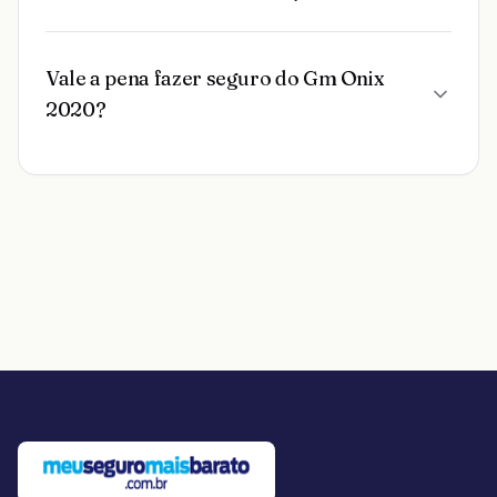
Vale a pena fazer seguro do Gm Onix
2020?