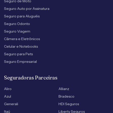
Seguro de Moto
Seguro Auto por Assinatura
Seguro para Aluguéis
Seguro Odonto
Seguro Viagem
Câmera e Eletrônicos
Celular e Notebooks
Seguro para Pets
Seguro Empresarial
Seguradoras Parceiras
Aliro
Allianz
Azul
Bradesco
Generali
HDI Seguros
Itaú
Liberty Seguros