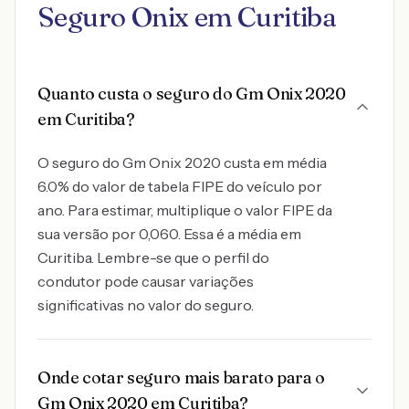
Seguro Onix em Curitiba
Quanto custa o seguro do Gm Onix 2020
em Curitiba?
O seguro do Gm Onix 2020 custa em média
6.0% do valor de tabela FIPE do veículo por
ano. Para estimar, multiplique o valor FIPE da
sua versão por 0,060. Essa é a média em
Curitiba. Lembre-se que o perfil do
condutor pode causar variações
significativas no valor do seguro.
Onde cotar seguro mais barato para o
Gm Onix 2020 em Curitiba?