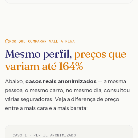
POR QUE COMPARAR VALE A PENA
Mesmo perfil,
preços que
variam até
164
%
Abaixo,
casos reais anonimizados
— a mesma
pessoa, o mesmo carro, no mesmo dia, consultou
várias seguradoras. Veja a diferença de preço
entre a mais cara e a mais barata:
CASO
1
· PERFIL ANONIMIZADO