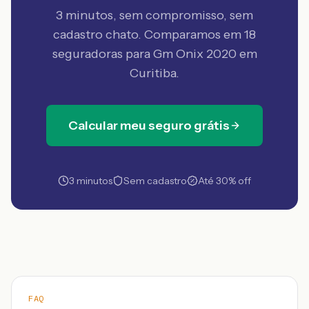
3 minutos, sem compromisso, sem
cadastro chato. Comparamos em 18
seguradoras
para Gm Onix 2020 em
Curitiba
.
Calcular meu seguro grátis
3 minutos
Sem cadastro
Até 30% off
FAQ