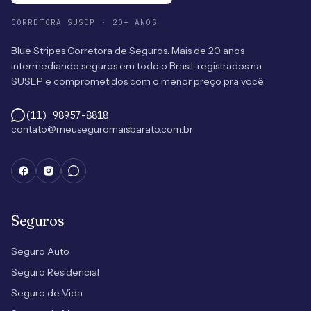
CORRETORA SUSEP · 20+ ANOS
Blue Stripes Corretora de Seguros. Mais de 20 anos
intermediando seguros em todo o Brasil, registrados na
SUSEP e comprometidos com o menor preço pra você.
(11) 98957-8818
contato@meuseguromaisbarato.com.br
Seguros
Seguro Auto
Seguro Residencial
Seguro de Vida