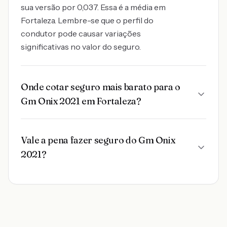
sua versão por 0,037. Essa é a média em
Fortaleza. Lembre-se que o perfil do
condutor pode causar variações
significativas no valor do seguro.
Onde cotar seguro mais barato para o
Gm Onix 2021 em Fortaleza?
Vale a pena fazer seguro do Gm Onix
2021?