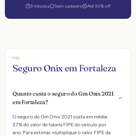
3 minutos
Sem cadastro
Até 30% off
FAQ
Seguro Onix em Fortaleza
Quanto custa o seguro do Gm Onix 2021
em Fortaleza?
O seguro do Gm Onix 2021 custa em média
3.7% do valor de tabela FIPE do veículo por
ano. Para estimar, multiplique o valor FIPE da