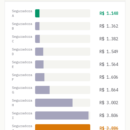
Seguradora
R$
1.148
A
Seguradora
R$
1.362
B
Seguradora
R$
1.382
C
Seguradora
R$
1.549
D
Seguradora
R$
1.564
E
Seguradora
R$
1.606
F
Seguradora
R$
1.864
G
Seguradora
R$
3.002
H
Seguradora
R$
3.806
I
Seguradora
R$
3.886