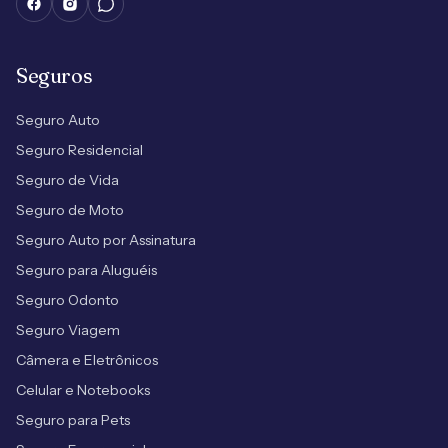
Seguros
Seguro Auto
Seguro Residencial
Seguro de Vida
Seguro de Moto
Seguro Auto por Assinatura
Seguro para Aluguéis
Seguro Odonto
Seguro Viagem
Câmera e Eletrônicos
Celular e Notebooks
Seguro para Pets