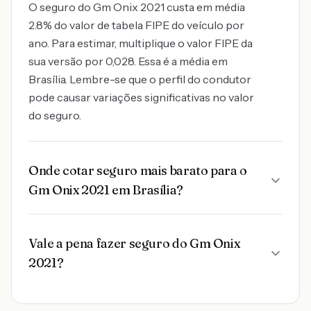
O seguro do Gm Onix 2021 custa em média
2.8% do valor de tabela FIPE do veículo por
ano. Para estimar, multiplique o valor FIPE da
sua versão por 0,028. Essa é a média em
Brasília. Lembre-se que o perfil do condutor
pode causar variações significativas no valor
do seguro.
Onde cotar seguro mais barato para o
Gm Onix 2021 em Brasília?
Vale a pena fazer seguro do Gm Onix
2021?