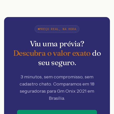
PREÇO REAL, NA HORA
Viu uma prévia?
Descubra o valor exato
do
seu seguro.
3 minutos, sem compromisso, sem
cadastro chato. Comparamos em 18
seguradoras
para Gm Onix 2021 em
Brasília
.