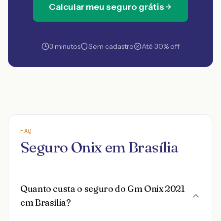
Calcular meu seguro grátis
3 minutos
Sem cadastro
Até 30% off
FAQ
Seguro Onix em Brasília
Quanto custa o seguro do Gm Onix 2021
em Brasília?