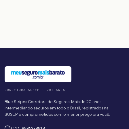
CORRETORA SUSEP · 20+ ANOS
Blue Stripes Corretora de Seguros. Mais de 20 anos
intermediando seguros em todo o Brasil, registrados na
SUSEP e comprometidos com o menor preço pra você.
(11) 98957-8818