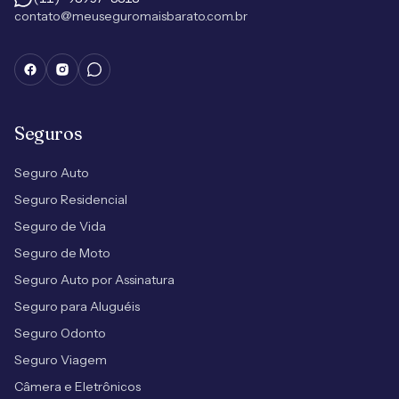
contato@meuseguromaisbarato.com.br
Seguros
Seguro Auto
Seguro Residencial
Seguro de Vida
Seguro de Moto
Seguro Auto por Assinatura
Seguro para Aluguéis
Seguro Odonto
Seguro Viagem
Câmera e Eletrônicos