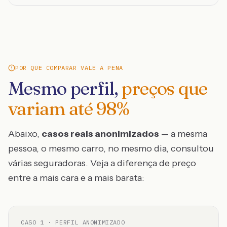
POR QUE COMPARAR VALE A PENA
Mesmo perfil,
preços que
variam até
98
%
Abaixo,
casos reais anonimizados
— a mesma
pessoa, o mesmo carro, no mesmo dia, consultou
várias seguradoras. Veja a diferença de preço
entre a mais cara e a mais barata:
CASO
1
· PERFIL ANONIMIZADO