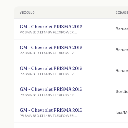
VEÍCULO
CIDAD
GM - Chevrolet PRISMA 2015
Baruer
PRISMA SED. LT 1.4 8V FLEXPOWER 4P
GM - Chevrolet PRISMA 2015
Baruer
PRISMA SED. LT 1.4 8V FLEXPOWER 4P
GM - Chevrolet PRISMA 2015
Baruer
PRISMA SED. LT 1.4 8V FLEXPOWER 4P
GM - Chevrolet PRISMA 2015
Sertã
PRISMA SED. LT 1.4 8V FLEXPOWER 4P
GM - Chevrolet PRISMA 2015
Ibiá
/
M
PRISMA SED. LT 1.4 8V FLEXPOWER 4P