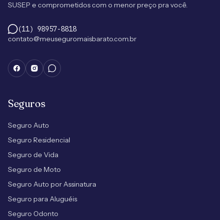
SUSEP e comprometidos com o menor preço pra você.
(11) 98957-8818
contato@meuseguromaisbarato.com.br
Seguros
Seguro Auto
Seguro Residencial
Seguro de Vida
Seguro de Moto
Seguro Auto por Assinatura
Seguro para Aluguéis
Seguro Odonto