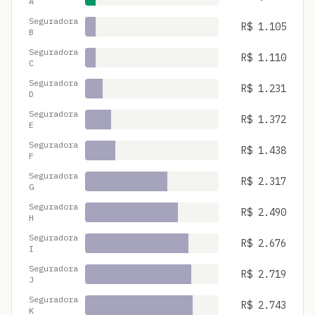
A
Seguradora
R$
1.105
B
Seguradora
R$
1.110
C
Seguradora
R$
1.231
D
Seguradora
R$
1.372
E
Seguradora
R$
1.438
F
Seguradora
R$
2.317
G
Seguradora
R$
2.490
H
Seguradora
R$
2.676
I
Seguradora
R$
2.719
J
Seguradora
R$
2.743
K