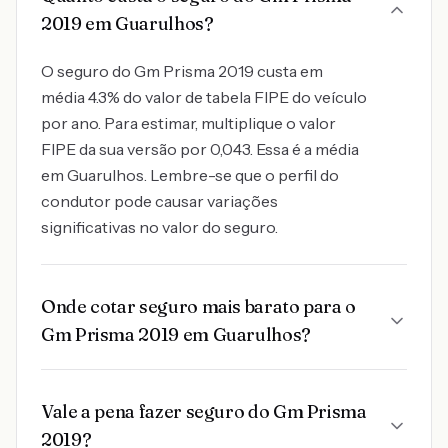
2019 em Guarulhos?
O seguro do Gm Prisma 2019 custa em
média 4.3% do valor de tabela FIPE do veículo
por ano. Para estimar, multiplique o valor
FIPE da sua versão por 0,043. Essa é a média
em Guarulhos. Lembre-se que o perfil do
condutor pode causar variações
significativas no valor do seguro.
Onde cotar seguro mais barato para o
Gm Prisma 2019 em Guarulhos?
Vale a pena fazer seguro do Gm Prisma
2019?