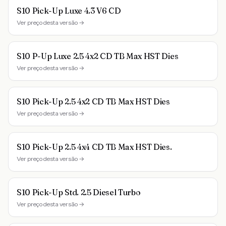
S10 Pick-Up Luxe 4.3 V6 CD
Ver preço desta versão →
S10 P-Up Luxe 2.5 4x2 CD TB Max HST Dies
Ver preço desta versão →
S10 Pick-Up 2.5 4x2 CD TB Max HST Dies
Ver preço desta versão →
S10 Pick-Up 2.5 4x4 CD TB Max HST Dies.
Ver preço desta versão →
S10 Pick-Up Std. 2.5 Diesel Turbo
Ver preço desta versão →