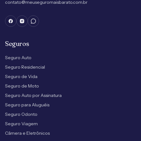
contato@meuseguromaisbarato.com.br
Seguros
Seguro Auto
Seguro Residencial
Seguro de Vida
Seguro de Moto
Seguro Auto por Assinatura
Seguro para Aluguéis
Seguro Odonto
Seguro Viagem
Câmera e Eletrônicos