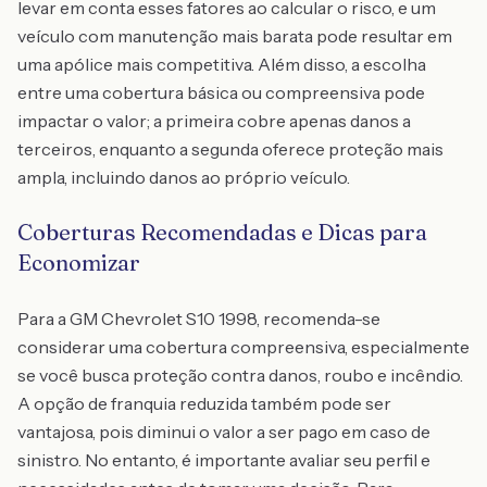
levar em conta esses fatores ao calcular o risco, e um
veículo com manutenção mais barata pode resultar em
uma apólice mais competitiva. Além disso, a escolha
entre uma cobertura básica ou compreensiva pode
impactar o valor; a primeira cobre apenas danos a
terceiros, enquanto a segunda oferece proteção mais
ampla, incluindo danos ao próprio veículo.
Coberturas Recomendadas e Dicas para
Economizar
Para a GM Chevrolet S10 1998, recomenda-se
considerar uma cobertura compreensiva, especialmente
se você busca proteção contra danos, roubo e incêndio.
A opção de franquia reduzida também pode ser
vantajosa, pois diminui o valor a ser pago em caso de
sinistro. No entanto, é importante avaliar seu perfil e