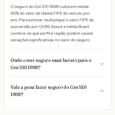
O seguro do Gm S10 1998 custa em média
4.9% do valor de tabela FIPE do veículo por
ano. Para estimar, multiplique o valor FIPE da
sua versão por 0,049. Essa é a média Brasil.
Lembre-se que perfil e região podem causar
variações significativas no valor do seguro.
Onde cotar seguro mais barato para o
Gm S10 1998?
Vale a pena fazer seguro do Gm S10
1998?