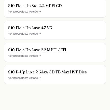
S10 Pick-Up Std. 2.2 MPFI CD
Ver preço desta versão →
S10 Pick-Up Luxe 4.3 V6
Ver preço desta versão →
S10 Pick-Up Luxe 2.2 MPFI / EFI
Ver preço desta versão →
S10 P-Up Luxe 2.5 4x4 CD TB Max HST Dies
Ver preço desta versão →