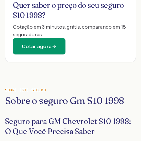
Quer saber o preço do seu seguro
S10 1998
?
Cotação em 3 minutos, grátis, comparando em 18
seguradoras.
Cotar agora
SOBRE ESTE SEGURO
Sobre o seguro Gm S10 1998
Seguro para GM Chevrolet S10 1998:
O Que Você Precisa Saber