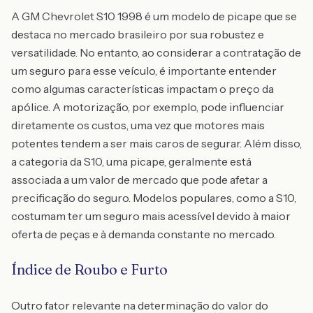
A GM Chevrolet S10 1998 é um modelo de picape que se
destaca no mercado brasileiro por sua robustez e
versatilidade. No entanto, ao considerar a contratação de
um seguro para esse veículo, é importante entender
como algumas características impactam o preço da
apólice. A motorização, por exemplo, pode influenciar
diretamente os custos, uma vez que motores mais
potentes tendem a ser mais caros de segurar. Além disso,
a categoria da S10, uma picape, geralmente está
associada a um valor de mercado que pode afetar a
precificação do seguro. Modelos populares, como a S10,
costumam ter um seguro mais acessível devido à maior
oferta de peças e à demanda constante no mercado.
Índice de Roubo e Furto
Outro fator relevante na determinação do valor do