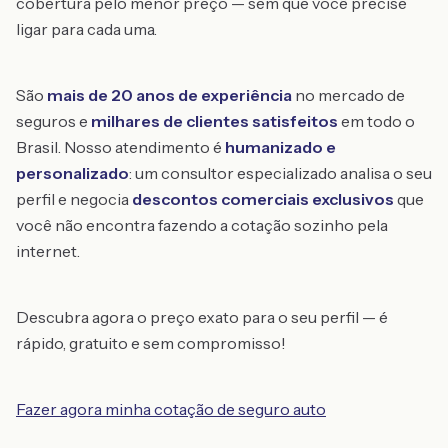
cobertura pelo menor preço — sem que você precise
ligar para cada uma.
São
mais de 20 anos de experiência
no mercado de
seguros e
milhares de clientes satisfeitos
em todo o
Brasil. Nosso atendimento é
humanizado e
personalizado
: um consultor especializado analisa o seu
perfil e negocia
descontos comerciais exclusivos
que
você não encontra fazendo a cotação sozinho pela
internet.
Descubra agora o preço exato para o seu perfil — é
rápido, gratuito e sem compromisso!
Fazer agora minha cotação de seguro auto