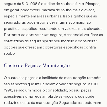
seguro da S10 1998 é o índice de roubo e furto. Picapes,
em geral, podem ter uma taxa de roubo mais elevada,
especialmente em áreas urbanas. Isso significa que as
seguradoras podem considerar um risco maior ao
precificar a apólice, resultando em valores mais elevados.
Portanto, ao contratar um seguro, é essencial verificar as
estatísticas de segurança do seu modelo e considerar
opções que ofereçam coberturas específicas contra
roubo.
Custo de Peças e Manutenção
O custo das peças e a facilidade de manutenção também
são aspectos que influenciam o valor do seguro. A S10
1998, sendo um modelo consolidado, possui peças
acessíveis e uma rede ampla de serviços, o que pode
reduzir o custo da manutenção. Seguradoras costumam