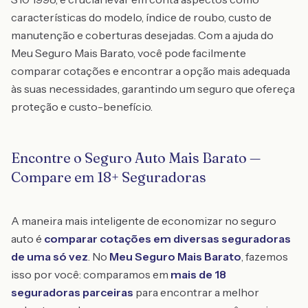
características do modelo, índice de roubo, custo de
manutenção e coberturas desejadas. Com a ajuda do
Meu Seguro Mais Barato, você pode facilmente
comparar cotações e encontrar a opção mais adequada
às suas necessidades, garantindo um seguro que ofereça
proteção e custo-benefício.
Encontre o Seguro Auto Mais Barato —
Compare em 18+ Seguradoras
A maneira mais inteligente de economizar no seguro
auto é
comparar cotações em diversas seguradoras
de uma só vez
. No
Meu Seguro Mais Barato
, fazemos
isso por você: comparamos em
mais de 18
seguradoras parceiras
para encontrar a melhor