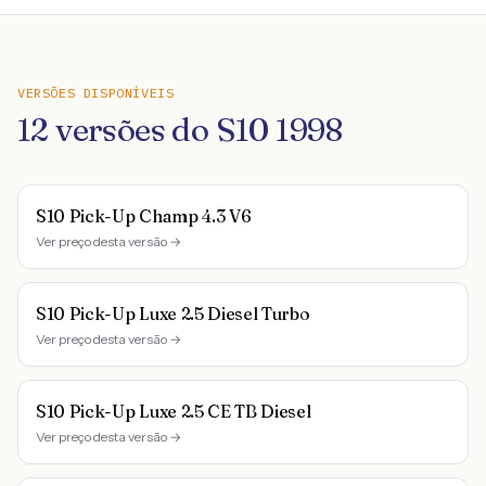
VERSÕES DISPONÍVEIS
12
versões do
S10
1998
S10 Pick-Up Champ 4.3 V6
Ver preço desta versão →
S10 Pick-Up Luxe 2.5 Diesel Turbo
Ver preço desta versão →
S10 Pick-Up Luxe 2.5 CE TB Diesel
Ver preço desta versão →