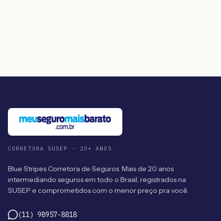
CORRETORA SUSEP · 20+ ANOS
Blue Stripes Corretora de Seguros. Mais de 20 anos
intermediando seguros em todo o Brasil, registrados na
SUSEP e comprometidos com o menor preço pra você.
(11) 98957-8818