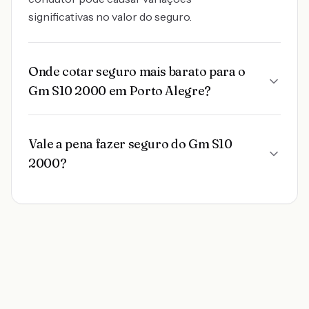
significativas no valor do seguro.
Onde cotar seguro mais barato para o
Gm S10 2000 em Porto Alegre?
Vale a pena fazer seguro do Gm S10
2000?