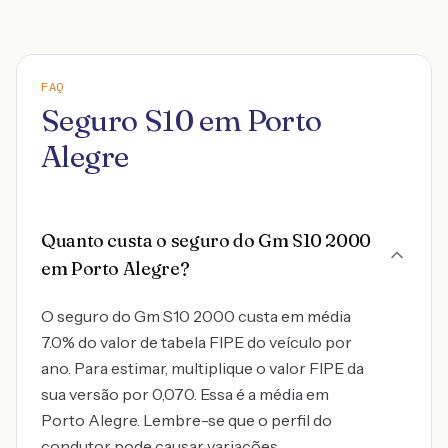
FAQ
Seguro S10 em Porto
Alegre
Quanto custa o seguro do Gm S10 2000
em Porto Alegre?
O seguro do Gm S10 2000 custa em média
7.0% do valor de tabela FIPE do veículo por
ano. Para estimar, multiplique o valor FIPE da
sua versão por 0,070. Essa é a média em
Porto Alegre. Lembre-se que o perfil do
condutor pode causar variações