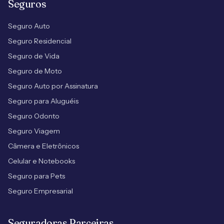
Seguros
Seguro Auto
Seguro Residencial
Seguro de Vida
Seguro de Moto
Seguro Auto por Assinatura
Seguro para Aluguéis
Seguro Odonto
Seguro Viagem
Câmera e Eletrônicos
Celular e Notebooks
Seguro para Pets
Seguro Empresarial
Seguradoras Parceiras