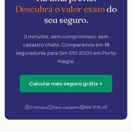
Descubra o valor exato
do
seu seguro.
3 minutos, sem compromisso, sem
cadastro chato. Comparamos em 18
seguradoras
para Gm S10 2000 em Porto
Alegre
.
Calcular meu seguro grátis
3 minutos
Sem cadastro
Até 30% off