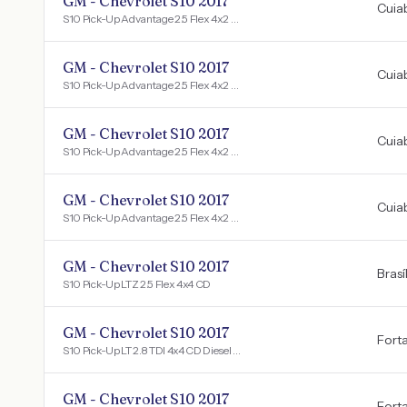
GM - Chevrolet S10 2017
Cuia
S10 Pick-Up Advantage 2.5 Flex 4x2 CD
GM - Chevrolet S10 2017
Cuia
S10 Pick-Up Advantage 2.5 Flex 4x2 CD
GM - Chevrolet S10 2017
Cuia
S10 Pick-Up Advantage 2.5 Flex 4x2 CD
GM - Chevrolet S10 2017
Cuia
S10 Pick-Up Advantage 2.5 Flex 4x2 CD
GM - Chevrolet S10 2017
Brasí
S10 Pick-Up LTZ 2.5 Flex 4x4 CD
GM - Chevrolet S10 2017
Fort
S10 Pick-Up LT 2.8 TDI 4x4 CD Diesel Aut
GM - Chevrolet S10 2017
Fort