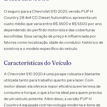
O seguro para a Chevrolet S10 2020, versão PUP H
Country 2.8 4x4 CD Diesel Automático, apresenta um
custo médio que varia entre R$ 3.500 e R$ 5.500 por ano,
dependendo do perfil do motorista e das coberturas
escolhidas. Essa variação de preço é influenciada por
fatores como localização, idade do condutor, histórico de
sinistros e o modelo específico do veículo.
Características do Veículo
A Chevrolet S10 2020 é uma picape robusta e bastante
utilizada tanto para trabalho quanto para lazer. Com
motor diesel, ela oferece maior eficiência em termos de
consumo e torque, o que a torna ideal para quem precisa
de um veículo potente. Além disso, a versão PUP H
Country é equipada com tecnologia moderna e itens de