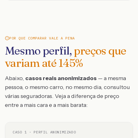
POR QUE COMPARAR VALE A PENA
Mesmo perfil,
preços que
variam até
145
%
Abaixo,
casos reais anonimizados
— a mesma
pessoa, o mesmo carro, no mesmo dia, consultou
várias seguradoras. Veja a diferença de preço
entre a mais cara e a mais barata:
CASO
1
· PERFIL ANONIMIZADO