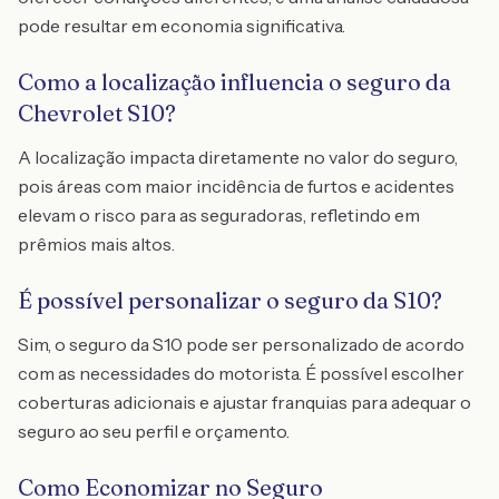
pode resultar em economia significativa.
Como a localização influencia o seguro da
Chevrolet S10?
A localização impacta diretamente no valor do seguro,
pois áreas com maior incidência de furtos e acidentes
elevam o risco para as seguradoras, refletindo em
prêmios mais altos.
É possível personalizar o seguro da S10?
Sim, o seguro da S10 pode ser personalizado de acordo
com as necessidades do motorista. É possível escolher
coberturas adicionais e ajustar franquias para adequar o
seguro ao seu perfil e orçamento.
Como Economizar no Seguro