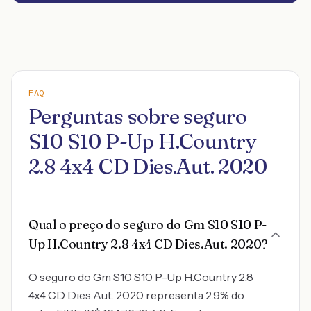
FAQ
Perguntas sobre seguro
S10 S10 P-Up H.Country
2.8 4x4 CD Dies.Aut. 2020
Qual o preço do seguro do Gm S10 S10 P-
Up H.Country 2.8 4x4 CD Dies.Aut. 2020?
O seguro do Gm S10 S10 P-Up H.Country 2.8
4x4 CD Dies.Aut. 2020 representa 2.9% do