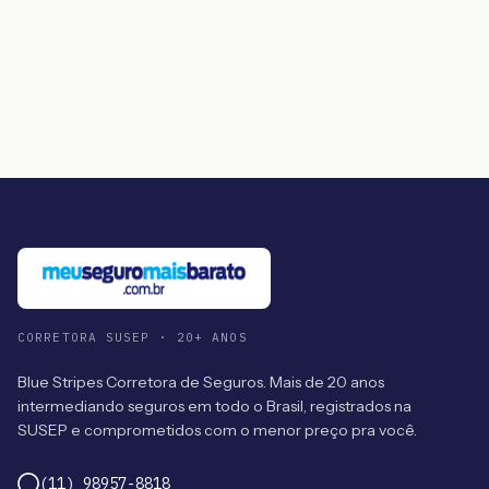
CORRETORA SUSEP · 20+ ANOS
Blue Stripes Corretora de Seguros. Mais de 20 anos
intermediando seguros em todo o Brasil, registrados na
SUSEP e comprometidos com o menor preço pra você.
(11) 98957-8818