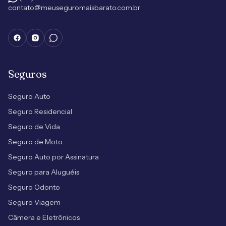
contato@meuseguromaisbarato.com.br
Seguros
Seguro Auto
Seguro Residencial
Seguro de Vida
Seguro de Moto
Seguro Auto por Assinatura
Seguro para Aluguéis
Seguro Odonto
Seguro Viagem
Câmera e Eletrônicos