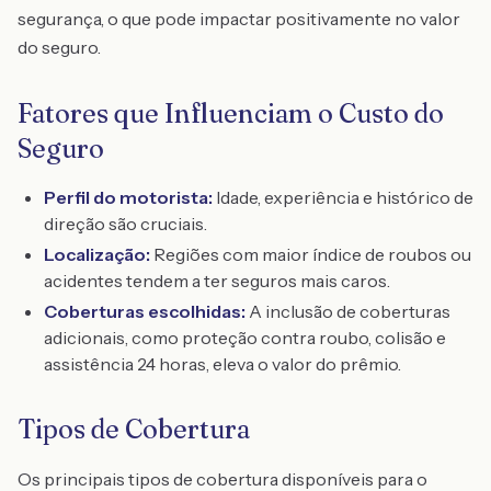
segurança, o que pode impactar positivamente no valor
do seguro.
Fatores que Influenciam o Custo do
Seguro
Perfil do motorista:
Idade, experiência e histórico de
direção são cruciais.
Localização:
Regiões com maior índice de roubos ou
acidentes tendem a ter seguros mais caros.
Coberturas escolhidas:
A inclusão de coberturas
adicionais, como proteção contra roubo, colisão e
assistência 24 horas, eleva o valor do prêmio.
Tipos de Cobertura
Os principais tipos de cobertura disponíveis para o