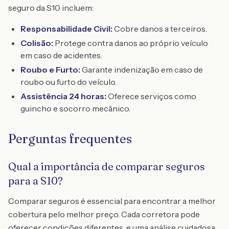
seguro da S10 incluem:
Responsabilidade Civil:
Cobre danos a terceiros.
Colisão:
Protege contra danos ao próprio veículo
em caso de acidentes.
Roubo e Furto:
Garante indenização em caso de
roubo ou furto do veículo.
Assistência 24 horas:
Oferece serviços como
guincho e socorro mecânico.
Perguntas frequentes
Qual a importância de comparar seguros
para a S10?
Comparar seguros é essencial para encontrar a melhor
cobertura pelo melhor preço. Cada corretora pode
oferecer condições diferentes, e uma análise cuidadosa