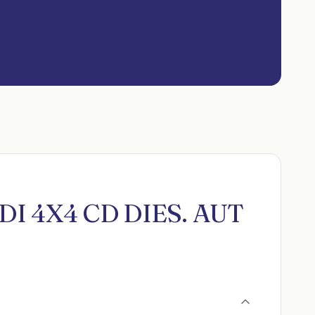
 TDI 4X4 CD DIES. AUT