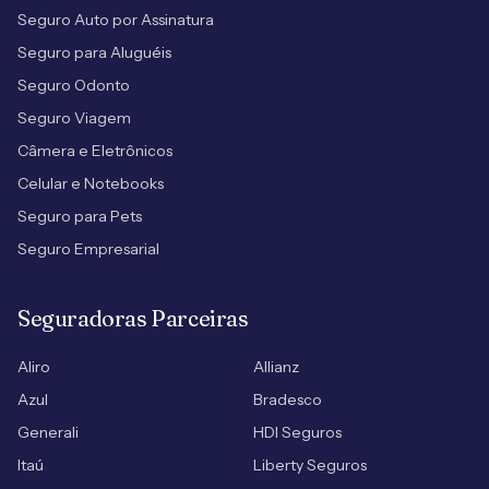
Seguro Auto por Assinatura
Seguro para Aluguéis
Seguro Odonto
Seguro Viagem
Câmera e Eletrônicos
Celular e Notebooks
Seguro para Pets
Seguro Empresarial
Seguradoras Parceiras
Aliro
Allianz
Azul
Bradesco
Generali
HDI Seguros
Itaú
Liberty Seguros