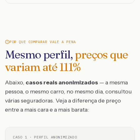
POR QUE COMPARAR VALE A PENA
Mesmo perfil,
preços que
variam até
111
%
Abaixo,
casos reais anonimizados
— a mesma
pessoa, o mesmo carro, no mesmo dia, consultou
várias seguradoras. Veja a diferença de preço
entre a mais cara e a mais barata:
CASO
1
· PERFIL ANONIMIZADO