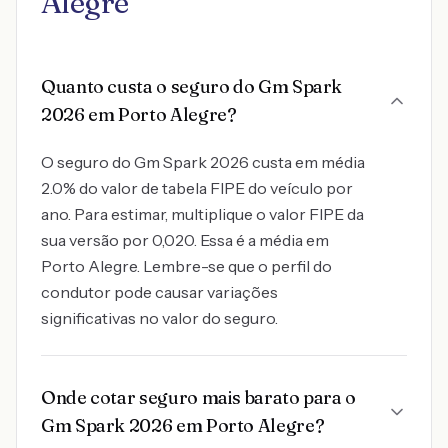
Alegre
Quanto custa o seguro do Gm Spark
2026 em Porto Alegre?
O seguro do Gm Spark 2026 custa em média
2.0% do valor de tabela FIPE do veículo por
ano. Para estimar, multiplique o valor FIPE da
sua versão por 0,020. Essa é a média em
Porto Alegre. Lembre-se que o perfil do
condutor pode causar variações
significativas no valor do seguro.
Onde cotar seguro mais barato para o
Gm Spark 2026 em Porto Alegre?