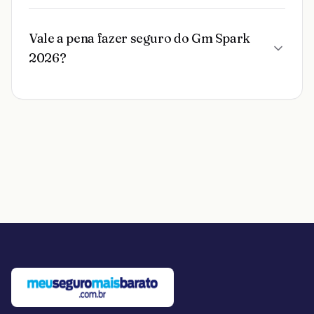
Vale a pena fazer seguro do Gm Spark
2026?