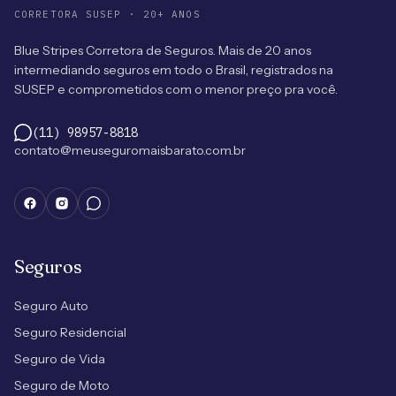
CORRETORA SUSEP · 20+ ANOS
Blue Stripes Corretora de Seguros. Mais de 20 anos
intermediando seguros em todo o Brasil, registrados na
SUSEP e comprometidos com o menor preço pra você.
(11) 98957-8818
contato@meuseguromaisbarato.com.br
Seguros
Seguro Auto
Seguro Residencial
Seguro de Vida
Seguro de Moto