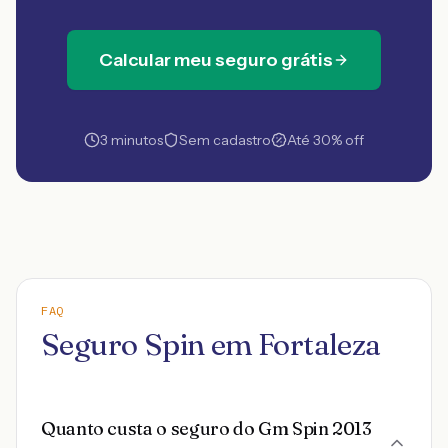
Calcular meu seguro grátis
3 minutos
Sem cadastro
Até 30% off
FAQ
Seguro Spin em Fortaleza
Quanto custa o seguro do Gm Spin 2013