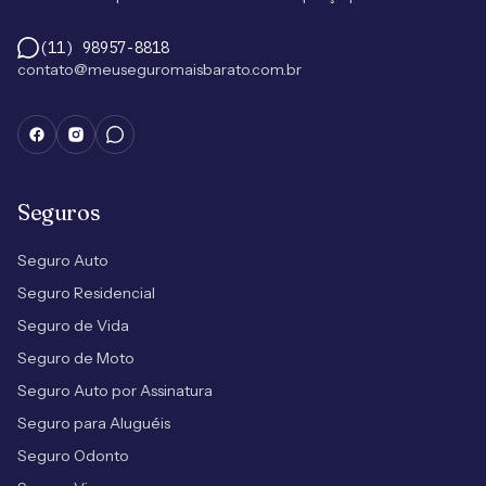
(11) 98957-8818
contato@meuseguromaisbarato.com.br
Seguros
Seguro Auto
Seguro Residencial
Seguro de Vida
Seguro de Moto
Seguro Auto por Assinatura
Seguro para Aluguéis
Seguro Odonto