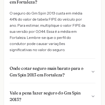
em Fortaleza?
O seguro do Gm Spin 2013 custa em média
4.4% do valor de tabela FIPE do veículo por
ano. Para estimar, multiplique o valor FIPE da
sua versão por 0,044. Essa é a média em
Fortaleza. Lembre-se que o perfil do
condutor pode causar variações
significativas no valor do seguro.
Onde cotar seguro mais barato para o
Gm Spin 2013 em Fortaleza?
Vale a pena fazer seguro do Gm Spin
2013?