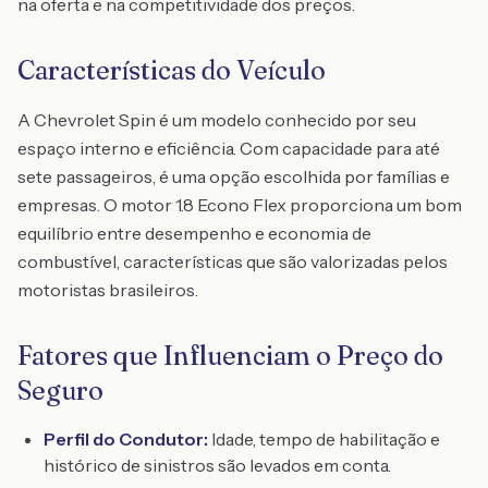
na oferta e na competitividade dos preços.
Características do Veículo
A Chevrolet Spin é um modelo conhecido por seu
espaço interno e eficiência. Com capacidade para até
sete passageiros, é uma opção escolhida por famílias e
empresas. O motor 1.8 Econo Flex proporciona um bom
equilíbrio entre desempenho e economia de
combustível, características que são valorizadas pelos
motoristas brasileiros.
Fatores que Influenciam o Preço do
Seguro
Perfil do Condutor:
Idade, tempo de habilitação e
histórico de sinistros são levados em conta.