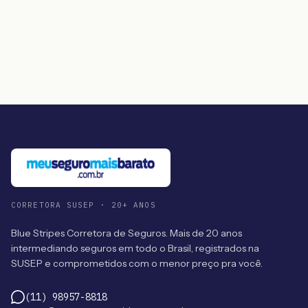
CORRETORA SUSEP · 20+ ANOS
Blue Stripes Corretora de Seguros. Mais de 20 anos
intermediando seguros em todo o Brasil, registrados na
SUSEP e comprometidos com o menor preço pra você.
(11) 98957-8818