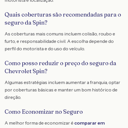
motorista e localização.
Quais coberturas são recomendadas para o
seguro da Spin?
As coberturas mais comuns incluem colisão, roubo e
furto, e responsabilidade civil. A escolha depende do
perfil do motorista e do uso do veículo.
Como posso reduzir o preço do seguro da
Chevrolet Spin?
Algumas estratégias incluem aumentar a franquia, optar
por coberturas básicas e manter um bom histórico de
direção.
Como Economizar no Seguro
A melhor forma de economizar é
comparar em