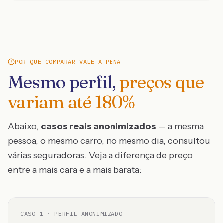
POR QUE COMPARAR VALE A PENA
Mesmo perfil,
preços que
variam até
180
%
Abaixo,
casos reais anonimizados
— a mesma
pessoa, o mesmo carro, no mesmo dia, consultou
várias seguradoras. Veja a diferença de preço
entre a mais cara e a mais barata:
CASO
1
· PERFIL ANONIMIZADO