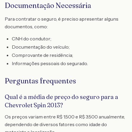
Documentação Necessária
Para contratar o seguro, é preciso apresentar alguns
documentos, como:
CNH do condutor;
Documentação do veículo;
Comprovante de residência;
Informações pessoais do segurado.
Perguntas frequentes
Qual é a média de preço do seguro para a
Chevrolet Spin 2013?
Os preços variam entre R$ 1.500 e R$ 3.500 anualmente,
dependendo de diversos fatores como idade do