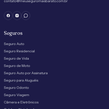
contato@meuseguromaisbarato.com.br
Seguros
Seguro Auto
Seguro Residencial
Seguro de Vida
Seguro de Moto
Seguro Auto por Assinatura
Seguro para Aluguéis
Seguro Odonto
Seguro Viagem
Câmera e Eletrônicos