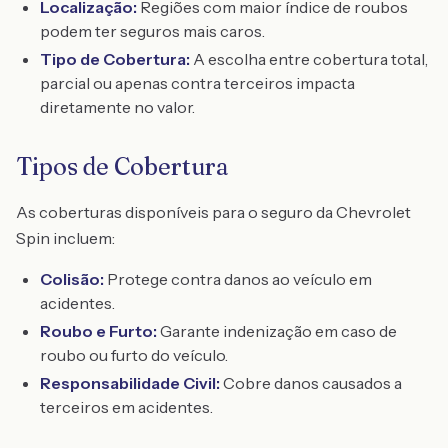
Localização:
Regiões com maior índice de roubos
podem ter seguros mais caros.
Tipo de Cobertura:
A escolha entre cobertura total,
parcial ou apenas contra terceiros impacta
diretamente no valor.
Tipos de Cobertura
As coberturas disponíveis para o seguro da Chevrolet
Spin incluem:
Colisão:
Protege contra danos ao veículo em
acidentes.
Roubo e Furto:
Garante indenização em caso de
roubo ou furto do veículo.
Responsabilidade Civil:
Cobre danos causados a
terceiros em acidentes.