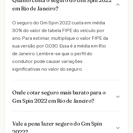
Quanto custa o seguro do Gm Spin 2022
em Rio de Janeiro?
O seguro do Gm Spin 2022 custa em média
3.0% do valor de tabela FIPE do veículo por
ano. Para estimar, multiplique o valor FIPE da
sua versão por 0,030. Essa é a média em Rio
de Janeiro. Lembre-se que o perfil do
condutor pode causar variações
significativas no valor do seguro.
Onde cotar seguro mais barato para o
Gm Spin 2022 em Rio de Janeiro?
Vale a pena fazer seguro do Gm Spin
2022?