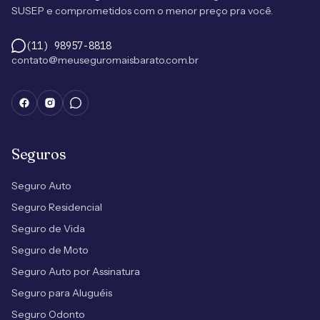
SUSEP e comprometidos com o menor preço pra você.
(11) 98957-8818
contato@meuseguromaisbarato.com.br
Seguros
Seguro Auto
Seguro Residencial
Seguro de Vida
Seguro de Moto
Seguro Auto por Assinatura
Seguro para Aluguéis
Seguro Odonto