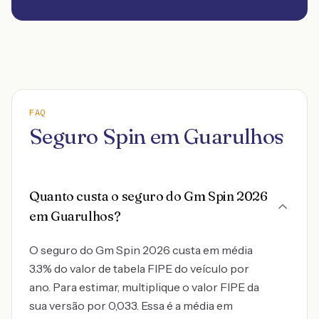
FAQ
Seguro Spin em Guarulhos
Quanto custa o seguro do Gm Spin 2026
em Guarulhos?
O seguro do Gm Spin 2026 custa em média
3.3% do valor de tabela FIPE do veículo por
ano. Para estimar, multiplique o valor FIPE da
sua versão por 0,033. Essa é a média em