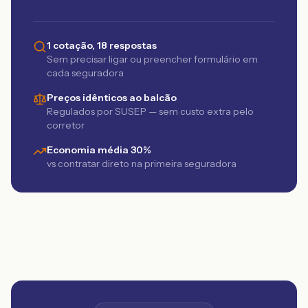
1 cotação, 18 respostas
Sem precisar ligar ou preencher formulário em
cada seguradora
Preços idênticos ao balcão
Regulados por SUSEP — sem custo extra pelo
corretor
Economia média 30%
vs contratar direto na primeira seguradora