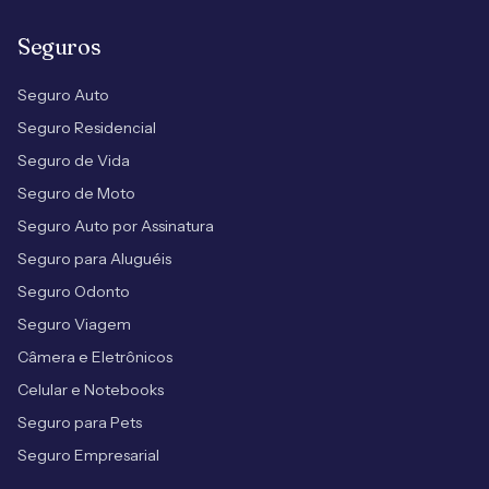
Seguros
Seguro Auto
Seguro Residencial
Seguro de Vida
Seguro de Moto
Seguro Auto por Assinatura
Seguro para Aluguéis
Seguro Odonto
Seguro Viagem
Câmera e Eletrônicos
Celular e Notebooks
Seguro para Pets
Seguro Empresarial