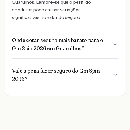
Guarulhos. Lembre-se que o perfil do
condutor pode causar variações
significativas no valor do seguro.
Onde cotar seguro mais barato para o
Gm Spin 2026 em Guarulhos?
Vale a pena fazer seguro do Gm Spin
2026?