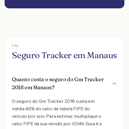
FAQ
Seguro Tracker em Manaus
Quanto custa o seguro do Gm Tracker
2018 em Manaus?
O seguro do Gm Tracker 2018 custa em
média 4.6% do valor de tabela FIPE do
veículo por ano. Para estimar, multiplique o
valor FIPE da sua versão por 0,046. Essa é a