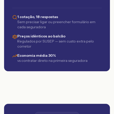
1 cotação, 18 respostas
Sem precisar ligar ou preencher formulário em
cada seguradora
Preços idênticos ao balcão
Regulados por SUSEP — sem custo extra pelo
corretor
Economia média 30%
vs contratar direto na primeira seguradora