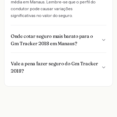
média em Manaus. Lembre-se que o perfil do
condutor pode causar variações
significativas no valor do seguro.
Onde cotar seguro mais barato para o
Gm Tracker 2018 em Manaus?
Vale a pena fazer seguro do Gm Tracker
2018?