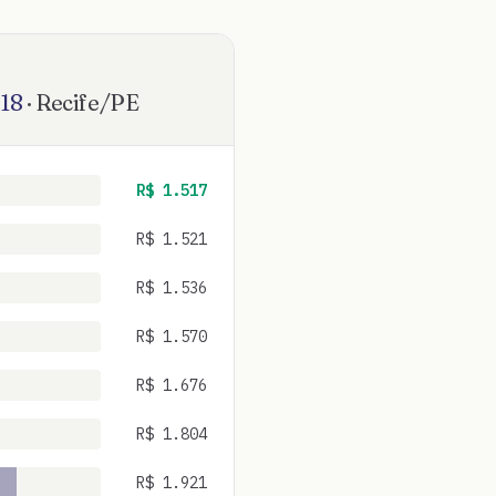
18
·
Recife
/
PE
R$
1.517
R$
1.521
R$
1.536
R$
1.570
R$
1.676
R$
1.804
R$
1.921