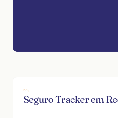
FAQ
Seguro Tracker em Re