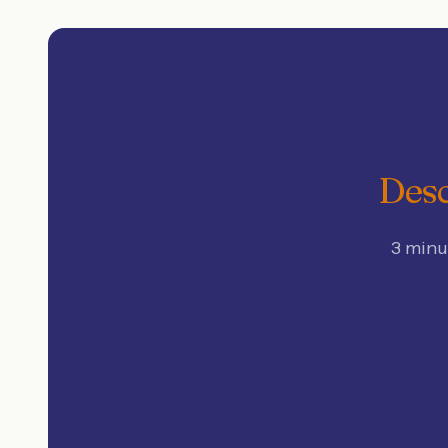
Desc
3 minu