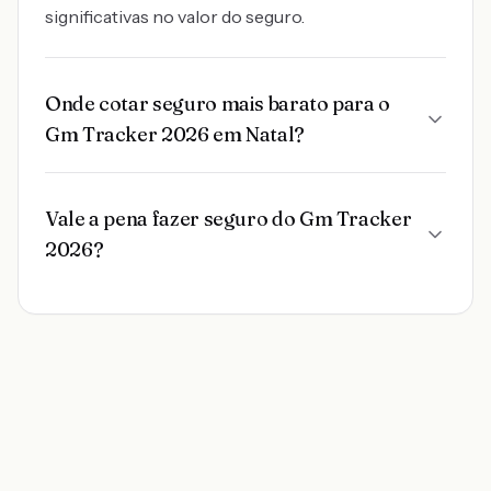
significativas no valor do seguro.
Onde cotar seguro mais barato para o
Gm Tracker 2026 em Natal?
Vale a pena fazer seguro do Gm Tracker
2026?