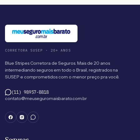
CORRETORA SUSEP · 20+ ANOS
Blue Stripes Corretora de Seguros. Mais de 20 anos
intermediando seguros em todo o Brasil, registrados na
SUSEP e comprometidos com o menor preço pra você.
(11) 98957-8818
contato@meuseguromaisbarato.com.br
Seguros