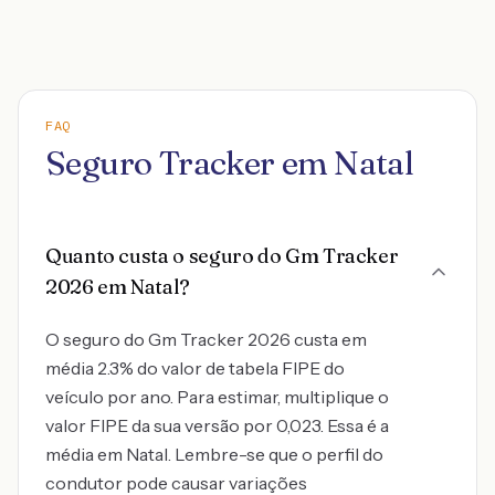
FAQ
Seguro Tracker em Natal
Quanto custa o seguro do Gm Tracker
2026 em Natal?
O seguro do Gm Tracker 2026 custa em
média 2.3% do valor de tabela FIPE do
veículo por ano. Para estimar, multiplique o
valor FIPE da sua versão por 0,023. Essa é a
média em Natal. Lembre-se que o perfil do
condutor pode causar variações