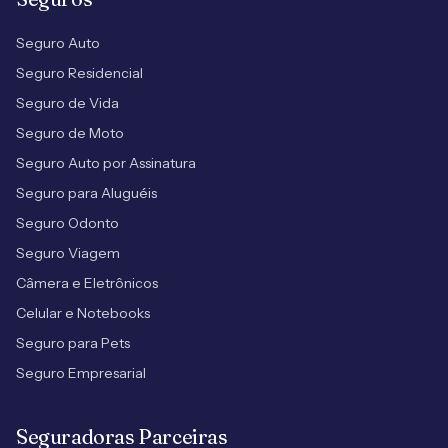
Seguro Auto
Seguro Residencial
Seguro de Vida
Seguro de Moto
Seguro Auto por Assinatura
Seguro para Aluguéis
Seguro Odonto
Seguro Viagem
Câmera e Eletrônicos
Celular e Notebooks
Seguro para Pets
Seguro Empresarial
Seguradoras Parceiras