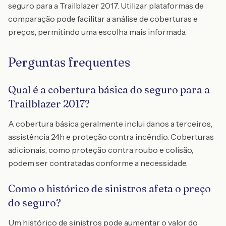
seguro para a Trailblazer 2017. Utilizar plataformas de
comparação pode facilitar a análise de coberturas e
preços, permitindo uma escolha mais informada.
Perguntas frequentes
Qual é a cobertura básica do seguro para a
Trailblazer 2017?
A cobertura básica geralmente inclui danos a terceiros,
assistência 24h e proteção contra incêndio. Coberturas
adicionais, como proteção contra roubo e colisão,
podem ser contratadas conforme a necessidade.
Como o histórico de sinistros afeta o preço
do seguro?
Um histórico de sinistros pode aumentar o valor do