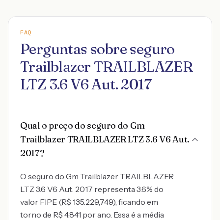
FAQ
Perguntas sobre seguro
Trailblazer TRAILBLAZER
LTZ 3.6 V6 Aut. 2017
Qual o preço do seguro do Gm
Trailblazer TRAILBLAZER LTZ 3.6 V6 Aut.
2017?
O seguro do Gm Trailblazer TRAILBLAZER
LTZ 3.6 V6 Aut. 2017 representa 3.6% do
valor FIPE (R$ 135.229,749), ficando em
torno de R$ 4.841 por ano. Essa é a média