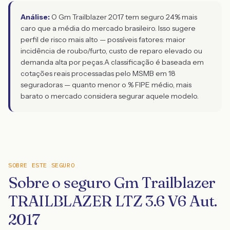
Análise:
O Gm Trailblazer 2017 tem seguro 24% mais
caro que a média do mercado brasileiro. Isso sugere
perfil de risco mais alto — possíveis fatores: maior
incidência de roubo/furto, custo de reparo elevado ou
demanda alta por peças.
A classificação é baseada em
cotações reais processadas pelo MSMB em 18
seguradoras — quanto menor o % FIPE médio, mais
barato o mercado considera segurar aquele modelo.
SOBRE ESTE SEGURO
Sobre o seguro Gm Trailblazer
TRAILBLAZER LTZ 3.6 V6 Aut.
2017