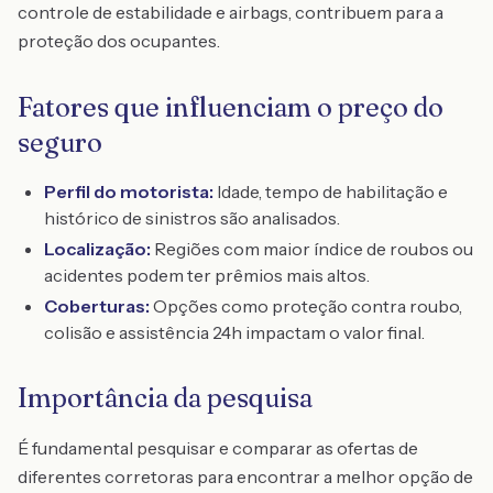
controle de estabilidade e airbags, contribuem para a
proteção dos ocupantes.
Fatores que influenciam o preço do
seguro
Perfil do motorista:
Idade, tempo de habilitação e
histórico de sinistros são analisados.
Localização:
Regiões com maior índice de roubos ou
acidentes podem ter prêmios mais altos.
Coberturas:
Opções como proteção contra roubo,
colisão e assistência 24h impactam o valor final.
Importância da pesquisa
É fundamental pesquisar e comparar as ofertas de
diferentes corretoras para encontrar a melhor opção de