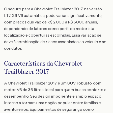
O seguro para a Chevrolet Trailblazer 2017, na versão
LTZ 3.6 V6 automática, pode variar significativamente,
com preços que vão de R$ 2.000 a R$ 5.000 anuais,
dependendo de fatores como perfil do motorista,
localização e coberturas escolhidas. Essa variação se
deve à combinação de riscos associados ao veículo e ao
condutor.
Características da Chevrolet
Trailblazer 2017
A Chevrolet Trailblazer 2017 é um SUV robusto, com
motor V6 de 3.6 litros, ideal para quem busca conforto e
desempenho. Seu design imponente e amplo espaço
interno a tornam uma opção popular entre famílias e
aventureiros. Equipamentos de segurança, como