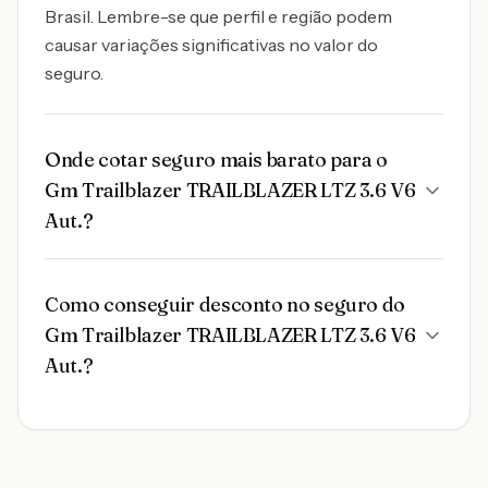
Brasil. Lembre-se que perfil e região podem
causar variações significativas no valor do
seguro.
Onde cotar seguro mais barato para o
Gm Trailblazer TRAILBLAZER LTZ 3.6 V6
Aut.?
Como conseguir desconto no seguro do
Gm Trailblazer TRAILBLAZER LTZ 3.6 V6
Aut.?