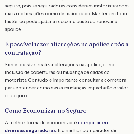
seguro, pois as seguradoras consideram motoristas com
mais reclamações como de maior risco. Manter um bom
histórico pode ajudar a reduzir o custo ao renovar a
apólice.
É possível fazer alterações na apólice após a
contratação?
Sim, é possível realizar alterações na apólice, como
inclusão de coberturas ou mudança de dados do
motorista. Contudo, é importante consultar a corretora
para entender como essas mudanças impactarão o valor
do seguro.
Como Economizar no Seguro
A melhor forma de economizar é
comparar em
diversas seguradoras
. E o melhor comparador de