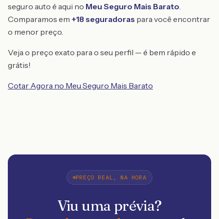
seguro auto é aqui no
Meu Seguro Mais Barato
.
Comparamos em
+18 seguradoras
para você encontrar
o menor preço.
Veja o preço exato para o seu perfil — é bem rápido e
grátis!
Cotar Agora no Meu Seguro Mais Barato
PREÇO REAL, NA HORA
Viu uma prévia?