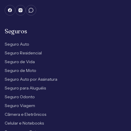
Seguros
Seguro Auto
Seguro Residencial
Seguro de Vida
Seguro de Moto
Seguro Auto por Assinatura
Seguro para Aluguéis
Seguro Odonto
Seguro Viagem
Câmera e Eletrônicos
Celular e Notebooks