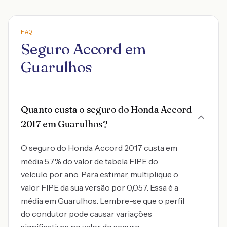
FAQ
Seguro Accord em
Guarulhos
Quanto custa o seguro do Honda Accord
2017 em Guarulhos?
O seguro do Honda Accord 2017 custa em
média 5.7% do valor de tabela FIPE do
veículo por ano. Para estimar, multiplique o
valor FIPE da sua versão por 0,057. Essa é a
média em Guarulhos. Lembre-se que o perfil
do condutor pode causar variações