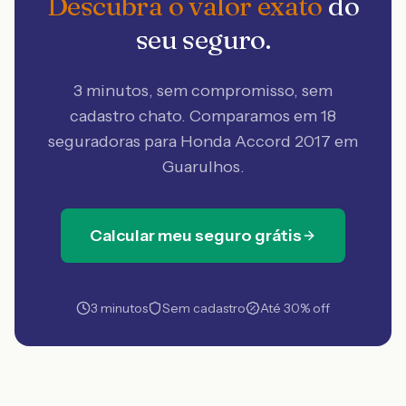
Descubra o valor exato
do
seu seguro.
3 minutos, sem compromisso, sem
cadastro chato. Comparamos em 18
seguradoras
para Honda Accord 2017 em
Guarulhos
.
Calcular meu seguro grátis
3 minutos
Sem cadastro
Até 30% off