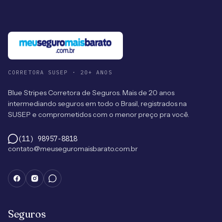
CORRETORA SUSEP · 20+ ANOS
Blue Stripes Corretora de Seguros. Mais de 20 anos
intermediando seguros em todo o Brasil, registrados na
SUSEP e comprometidos com o menor preço pra você.
(11) 98957-8818
contato@meuseguromaisbarato.com.br
Seguros