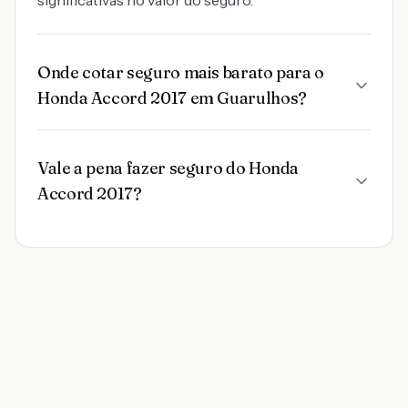
significativas no valor do seguro.
Onde cotar seguro mais barato para o
Honda Accord 2017 em Guarulhos?
Vale a pena fazer seguro do Honda
Accord 2017?