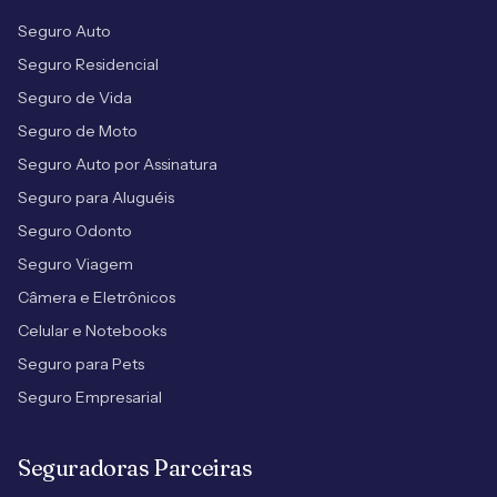
Seguro Auto
Seguro Residencial
Seguro de Vida
Seguro de Moto
Seguro Auto por Assinatura
Seguro para Aluguéis
Seguro Odonto
Seguro Viagem
Câmera e Eletrônicos
Celular e Notebooks
Seguro para Pets
Seguro Empresarial
Seguradoras Parceiras