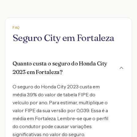
FAQ
Seguro City em Fortaleza
Quanto custa o seguro do Honda City
2023 em Fortaleza?
O seguro do Honda City 2023 custa em
média 3.9% do valor de tabela FIPE do
veículo por ano. Para estimar, multiplique o
valor FIPE da sua versão por 0,039. Essa é a
média em Fortaleza. Lembre-se que o perfil
do condutor pode causar variações
significativas no valor do seguro.