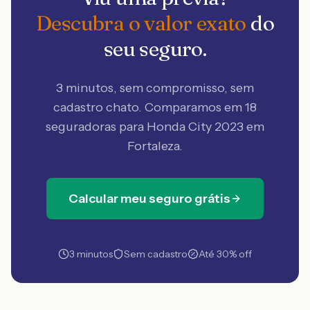
Descubra o valor exato
do
seu seguro.
3 minutos, sem compromisso, sem
cadastro chato. Comparamos em 18
seguradoras
para Honda City 2023 em
Fortaleza
.
Calcular meu seguro grátis
3 minutos
Sem cadastro
Até 30% off