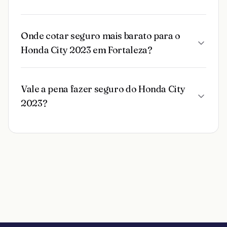
Onde cotar seguro mais barato para o
Honda City 2023 em Fortaleza?
Vale a pena fazer seguro do Honda City
2023?