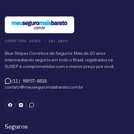
CORRETORA SUSEP · 20+ ANOS
Blue Stripes Corretora de Seguros. Mais de 20 anos
intermediando seguros em todo o Brasil, registrados na
SUSEP e comprometidos com o menor preço pra você.
(11) 98957-8818
contato@meuseguromaisbarato.com.br
Seguros