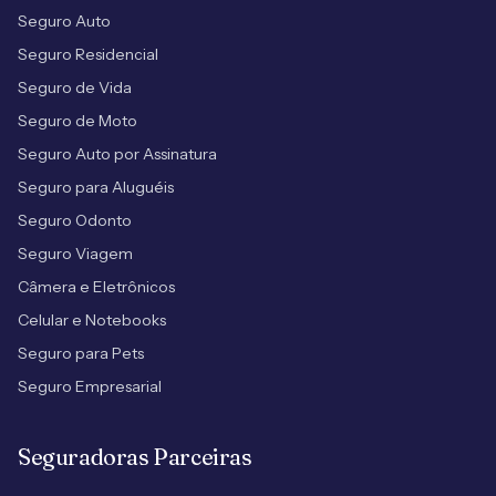
Seguro Auto
Seguro Residencial
Seguro de Vida
Seguro de Moto
Seguro Auto por Assinatura
Seguro para Aluguéis
Seguro Odonto
Seguro Viagem
Câmera e Eletrônicos
Celular e Notebooks
Seguro para Pets
Seguro Empresarial
Seguradoras Parceiras