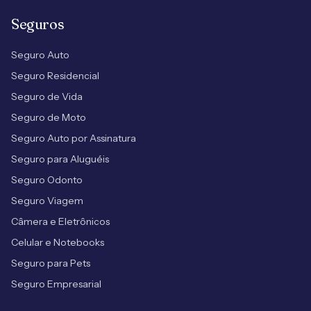
Seguros
Seguro Auto
Seguro Residencial
Seguro de Vida
Seguro de Moto
Seguro Auto por Assinatura
Seguro para Aluguéis
Seguro Odonto
Seguro Viagem
Câmera e Eletrônicos
Celular e Notebooks
Seguro para Pets
Seguro Empresarial