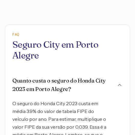
FAQ
Seguro City em Porto
Alegre
Quanto custa o seguro do Honda City
2023 em Porto Alegre?
O seguro do Honda City 2023 custa em
média 3.9% do valor de tabela FIPE do
veículo por ano. Para estimar, multiplique o
valor FIPE da sua versão por 0,039. Essa é a
média em Porto Alegre. Lembre-se que o