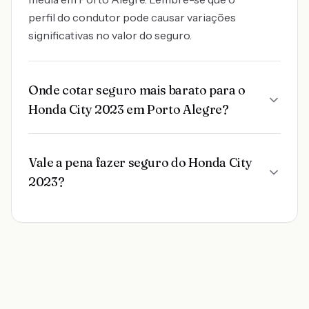
perfil do condutor pode causar variações
significativas no valor do seguro.
Onde cotar seguro mais barato para o
Honda City 2023 em Porto Alegre?
Vale a pena fazer seguro do Honda City
2023?