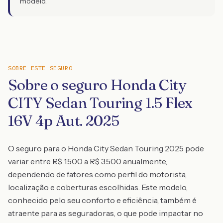
modelo.
SOBRE ESTE SEGURO
Sobre o seguro Honda City
CITY Sedan Touring 1.5 Flex
16V 4p Aut. 2025
O seguro para o Honda City Sedan Touring 2025 pode
variar entre R$ 1.500 a R$ 3.500 anualmente,
dependendo de fatores como perfil do motorista,
localização e coberturas escolhidas. Este modelo,
conhecido pelo seu conforto e eficiência, também é
atraente para as seguradoras, o que pode impactar no