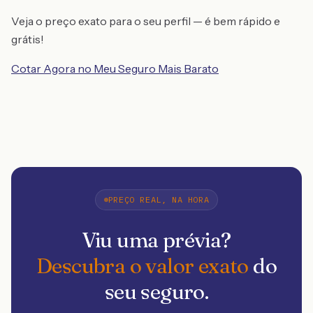
Veja o preço exato para o seu perfil — é bem rápido e
grátis!
Cotar Agora no Meu Seguro Mais Barato
PREÇO REAL, NA HORA
Viu uma prévia?
Descubra o valor exato
do
seu seguro.