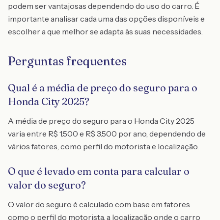
podem ser vantajosas dependendo do uso do carro. É
importante analisar cada uma das opções disponíveis e
escolher a que melhor se adapta às suas necessidades.
Perguntas frequentes
Qual é a média de preço do seguro para o
Honda City 2025?
A média de preço do seguro para o Honda City 2025
varia entre R$ 1.500 e R$ 3.500 por ano, dependendo de
vários fatores, como perfil do motorista e localização.
O que é levado em conta para calcular o
valor do seguro?
O valor do seguro é calculado com base em fatores
como o perfil do motorista, a localização onde o carro