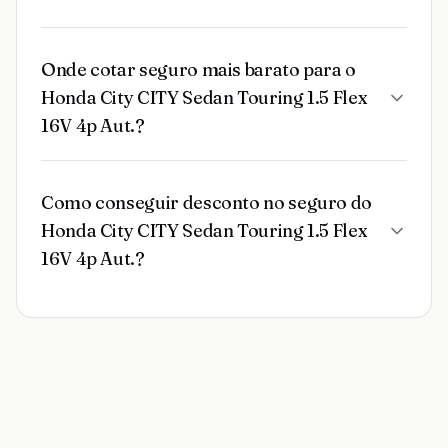
Onde cotar seguro mais barato para o
Honda City CITY Sedan Touring 1.5 Flex
16V 4p Aut.?
Como conseguir desconto no seguro do
Honda City CITY Sedan Touring 1.5 Flex
16V 4p Aut.?