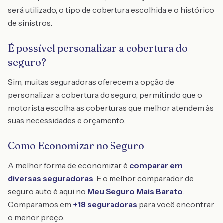
será utilizado, o tipo de cobertura escolhida e o histórico
de sinistros.
É possível personalizar a cobertura do
seguro?
Sim, muitas seguradoras oferecem a opção de
personalizar a cobertura do seguro, permitindo que o
motorista escolha as coberturas que melhor atendem às
suas necessidades e orçamento.
Como Economizar no Seguro
A melhor forma de economizar é
comparar em
diversas seguradoras
. E o melhor comparador de
seguro auto é aqui no
Meu Seguro Mais Barato
.
Comparamos em
+18 seguradoras
para você encontrar
o menor preço.