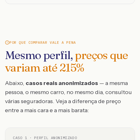
POR QUE COMPARAR VALE A PENA
Mesmo perfil,
preços que
variam até
215
%
Abaixo,
casos reais anonimizados
— a mesma
pessoa, o mesmo carro, no mesmo dia, consultou
várias seguradoras. Veja a diferença de preço
entre a mais cara e a mais barata:
CASO
1
· PERFIL ANONIMIZADO