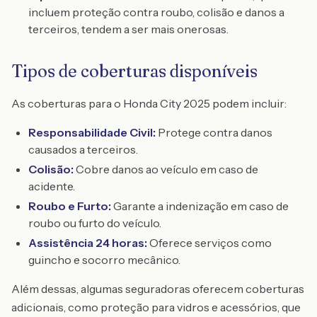
incluem proteção contra roubo, colisão e danos a
terceiros, tendem a ser mais onerosas.
Tipos de coberturas disponíveis
As coberturas para o Honda City 2025 podem incluir:
Responsabilidade Civil:
Protege contra danos
causados a terceiros.
Colisão:
Cobre danos ao veículo em caso de
acidente.
Roubo e Furto:
Garante a indenização em caso de
roubo ou furto do veículo.
Assistência 24 horas:
Oferece serviços como
guincho e socorro mecânico.
Além dessas, algumas seguradoras oferecem coberturas
adicionais, como proteção para vidros e acessórios, que