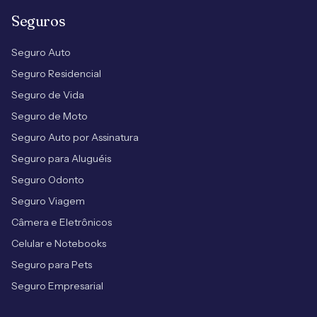
Seguros
Seguro Auto
Seguro Residencial
Seguro de Vida
Seguro de Moto
Seguro Auto por Assinatura
Seguro para Aluguéis
Seguro Odonto
Seguro Viagem
Câmera e Eletrônicos
Celular e Notebooks
Seguro para Pets
Seguro Empresarial