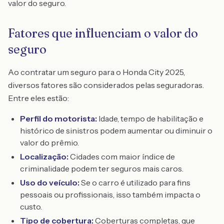
valor do seguro.
Fatores que influenciam o valor do
seguro
Ao contratar um seguro para o Honda City 2025,
diversos fatores são considerados pelas seguradoras.
Entre eles estão:
Perfil do motorista:
Idade, tempo de habilitação e
histórico de sinistros podem aumentar ou diminuir o
valor do prêmio.
Localização:
Cidades com maior índice de
criminalidade podem ter seguros mais caros.
Uso do veículo:
Se o carro é utilizado para fins
pessoais ou profissionais, isso também impacta o
custo.
Tipo de cobertura:
Coberturas completas, que