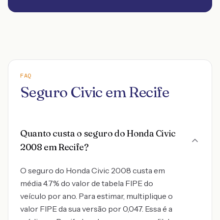
FAQ
Seguro Civic em Recife
Quanto custa o seguro do Honda Civic
2008 em Recife?
O seguro do Honda Civic 2008 custa em
média 4.7% do valor de tabela FIPE do
veículo por ano. Para estimar, multiplique o
valor FIPE da sua versão por 0,047. Essa é a