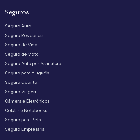
Seguros
Seguro Auto
Seguro Residencial
Seguro de Vida
Seguro de Moto
Seguro Auto por Assinatura
Seguro para Aluguéis
Seguro Odonto
Seguro Viagem
Câmera e Eletrônicos
Celular e Notebooks
Seguro para Pets
Seguro Empresarial