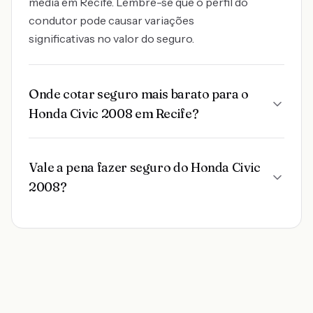
média em Recife. Lembre-se que o perfil do
condutor pode causar variações
significativas no valor do seguro.
Onde cotar seguro mais barato para o
Honda Civic 2008 em Recife?
Vale a pena fazer seguro do Honda Civic
2008?