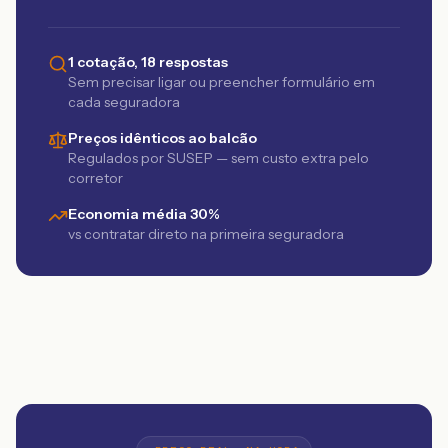
1 cotação, 18 respostas
Sem precisar ligar ou preencher formulário em
cada seguradora
Preços idênticos ao balcão
Regulados por SUSEP — sem custo extra pelo
corretor
Economia média 30%
vs contratar direto na primeira seguradora