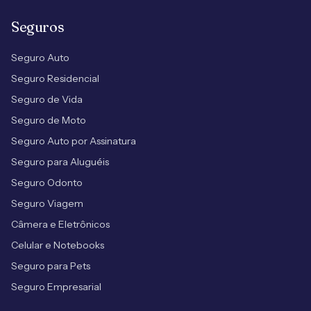
Seguros
Seguro Auto
Seguro Residencial
Seguro de Vida
Seguro de Moto
Seguro Auto por Assinatura
Seguro para Aluguéis
Seguro Odonto
Seguro Viagem
Câmera e Eletrônicos
Celular e Notebooks
Seguro para Pets
Seguro Empresarial