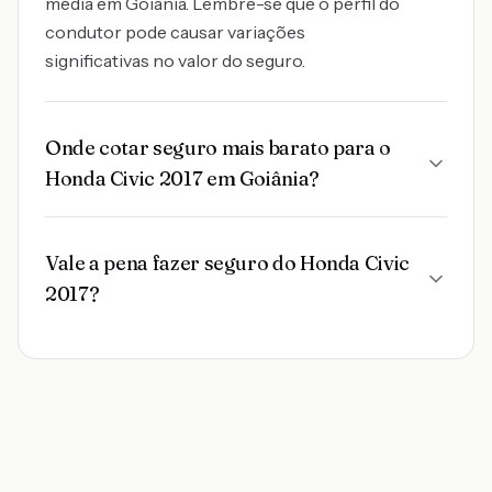
média em Goiânia. Lembre-se que o perfil do
condutor pode causar variações
significativas no valor do seguro.
Onde cotar seguro mais barato para o
Honda Civic 2017 em Goiânia?
Vale a pena fazer seguro do Honda Civic
2017?