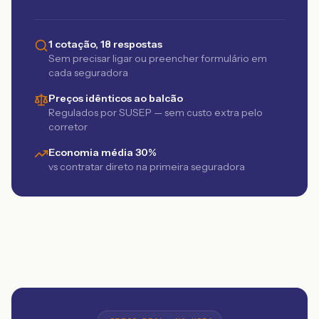
1 cotação, 18 respostas
Sem precisar ligar ou preencher formulário em
cada seguradora
Preços idênticos ao balcão
Regulados por SUSEP — sem custo extra pelo
corretor
Economia média 30%
vs contratar direto na primeira seguradora