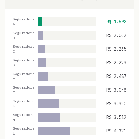
Seguradora
R$
1.592
A
Seguradora
R$
2.062
B
Seguradora
R$
2.265
C
Seguradora
R$
2.273
D
Seguradora
R$
2.487
E
Seguradora
R$
3.048
F
Seguradora
R$
3.390
G
Seguradora
R$
3.512
H
Seguradora
R$
4.371
I