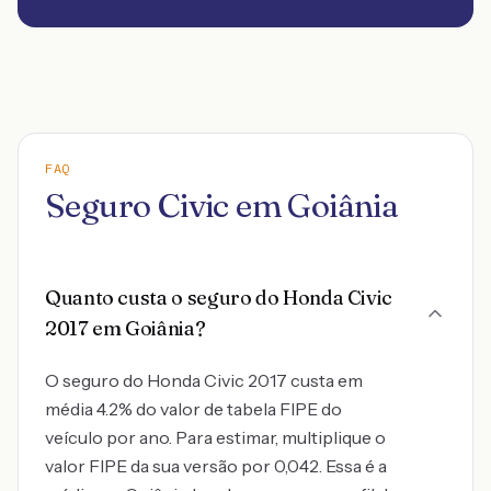
FAQ
Seguro Civic em Goiânia
Quanto custa o seguro do Honda Civic
2017 em Goiânia?
O seguro do Honda Civic 2017 custa em
média 4.2% do valor de tabela FIPE do
veículo por ano. Para estimar, multiplique o
valor FIPE da sua versão por 0,042. Essa é a