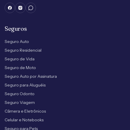
Seguros
Seguro Auto
Seguro Residencial
Seguro de Vida
Seguro de Moto
Seguro Auto por Assinatura
Seguro para Aluguéis
Seguro Odonto
Seguro Viagem
Câmera e Eletrônicos
Celular e Notebooks
Seguro para Pets