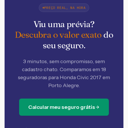
PREÇO REAL, NA HORA
Viu uma prévia?
Descubra o valor exato
do
seu seguro.
3 minutos, sem compromisso, sem
cadastro chato. Comparamos em 18
seguradoras
para Honda Civic 2017 em
Porto Alegre
.
Calcular meu seguro grátis