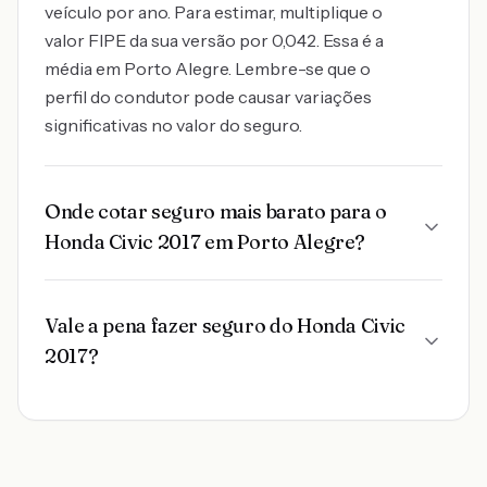
veículo por ano. Para estimar, multiplique o
valor FIPE da sua versão por 0,042. Essa é a
média em Porto Alegre. Lembre-se que o
perfil do condutor pode causar variações
significativas no valor do seguro.
Onde cotar seguro mais barato para o
Honda Civic 2017 em Porto Alegre?
Vale a pena fazer seguro do Honda Civic
2017?