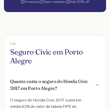
3 minutos
Sem cadastro
Até 30% off
FAQ
Seguro Civic em Porto
Alegre
Quanto custa o seguro do Honda Civic
2017 em Porto Alegre?
O seguro do Honda Civic 2017 custa em
média 4.2% do valor de tabela FIPE do