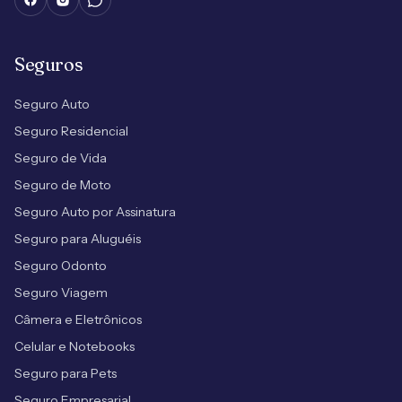
Seguros
Seguro Auto
Seguro Residencial
Seguro de Vida
Seguro de Moto
Seguro Auto por Assinatura
Seguro para Aluguéis
Seguro Odonto
Seguro Viagem
Câmera e Eletrônicos
Celular e Notebooks
Seguro para Pets
Seguro Empresarial