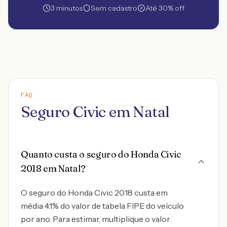
3 minutos
Sem cadastro
Até 30% off
FAQ
Seguro Civic em Natal
Quanto custa o seguro do Honda Civic
2018 em Natal?
O seguro do Honda Civic 2018 custa em
média 4.1% do valor de tabela FIPE do veículo
por ano. Para estimar, multiplique o valor