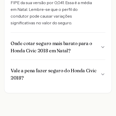
FIPE da sua versão por 0,041. Essa é a média
em Natal. Lembre-se que o perfil do
condutor pode causar variações
significativas no valor do seguro.
Onde cotar seguro mais barato para o
Honda Civic 2018 em Natal?
Vale a pena fazer seguro do Honda Civic
2018?