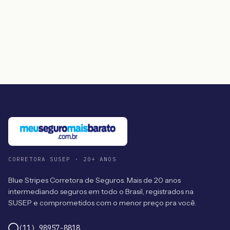
CORRETORA SUSEP · 20+ ANOS
Blue Stripes Corretora de Seguros. Mais de 20 anos
intermediando seguros em todo o Brasil, registrados na
SUSEP e comprometidos com o menor preço pra você.
(11) 98957-8818