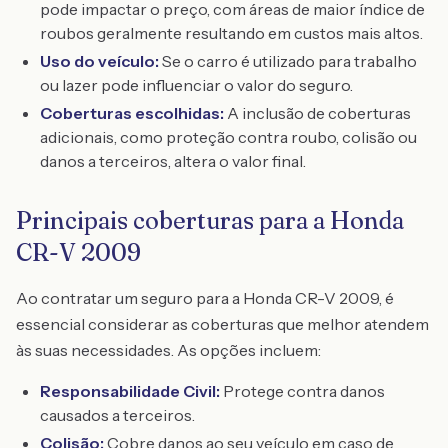
pode impactar o preço, com áreas de maior índice de
roubos geralmente resultando em custos mais altos.
Uso do veículo:
Se o carro é utilizado para trabalho
ou lazer pode influenciar o valor do seguro.
Coberturas escolhidas:
A inclusão de coberturas
adicionais, como proteção contra roubo, colisão ou
danos a terceiros, altera o valor final.
Principais coberturas para a Honda
CR-V 2009
Ao contratar um seguro para a Honda CR-V 2009, é
essencial considerar as coberturas que melhor atendem
às suas necessidades. As opções incluem:
Responsabilidade Civil:
Protege contra danos
causados a terceiros.
Colisão:
Cobre danos ao seu veículo em caso de