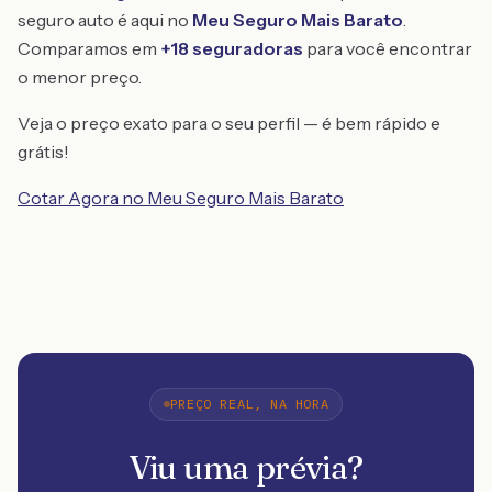
seguro auto é aqui no
Meu Seguro Mais Barato
.
Comparamos em
+18 seguradoras
para você encontrar
o menor preço.
Veja o preço exato para o seu perfil — é bem rápido e
grátis!
Cotar Agora no Meu Seguro Mais Barato
PREÇO REAL, NA HORA
Viu uma prévia?