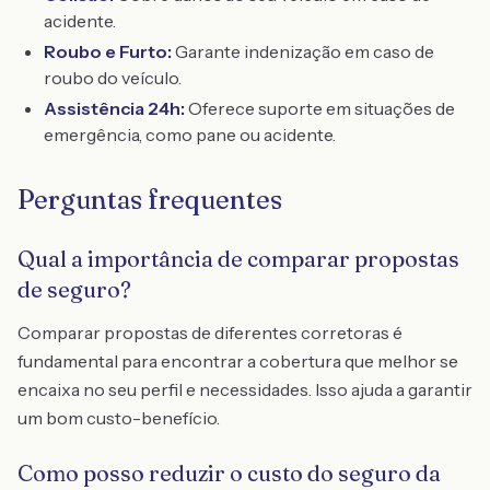
acidente.
Roubo e Furto:
Garante indenização em caso de
roubo do veículo.
Assistência 24h:
Oferece suporte em situações de
emergência, como pane ou acidente.
Perguntas frequentes
Qual a importância de comparar propostas
de seguro?
Comparar propostas de diferentes corretoras é
fundamental para encontrar a cobertura que melhor se
encaixa no seu perfil e necessidades. Isso ajuda a garantir
um bom custo-benefício.
Como posso reduzir o custo do seguro da