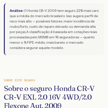
Análise:
O Honda CR-V 2009 tem seguro 22% mais caro
que a média do mercado brasileiro. Isso sugere perfil de
risco mais alto — possíveis fatores: maior incidência de
roubo/furto, custo de reparo elevado ou demanda alta
por peças.
A classificação é baseada em cotações reais
processadas pelo MSMB em 18 seguradoras — quanto
menor o % FIPE médio, mais barato o mercado
considera segurar aquele modelo.
SOBRE ESTE SEGURO
Sobre o seguro Honda CR-V
CR-V EXL 2.0 16V 4WD/2.0
Flexone Aut. 2009