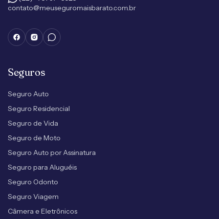
contato@meuseguromaisbarato.com.br
Seguros
Seguro Auto
Seguro Residencial
Seguro de Vida
Seguro de Moto
Seguro Auto por Assinatura
Seguro para Aluguéis
Seguro Odonto
Seguro Viagem
Câmera e Eletrônicos