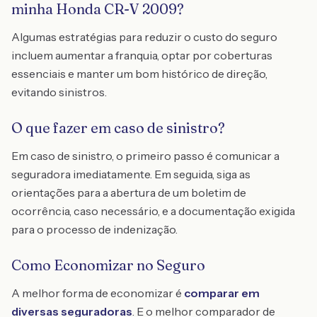
minha Honda CR-V 2009?
Algumas estratégias para reduzir o custo do seguro
incluem aumentar a franquia, optar por coberturas
essenciais e manter um bom histórico de direção,
evitando sinistros.
O que fazer em caso de sinistro?
Em caso de sinistro, o primeiro passo é comunicar a
seguradora imediatamente. Em seguida, siga as
orientações para a abertura de um boletim de
ocorrência, caso necessário, e a documentação exigida
para o processo de indenização.
Como Economizar no Seguro
A melhor forma de economizar é
comparar em
diversas seguradoras
. E o melhor comparador de