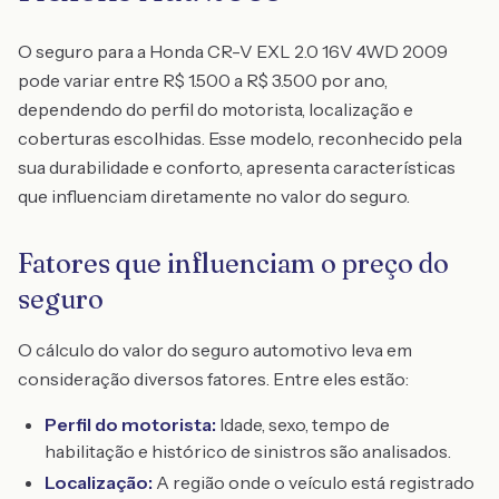
O seguro para a Honda CR-V EXL 2.0 16V 4WD 2009
pode variar entre R$ 1.500 a R$ 3.500 por ano,
dependendo do perfil do motorista, localização e
coberturas escolhidas. Esse modelo, reconhecido pela
sua durabilidade e conforto, apresenta características
que influenciam diretamente no valor do seguro.
Fatores que influenciam o preço do
seguro
O cálculo do valor do seguro automotivo leva em
consideração diversos fatores. Entre eles estão:
Perfil do motorista:
Idade, sexo, tempo de
habilitação e histórico de sinistros são analisados.
Localização:
A região onde o veículo está registrado