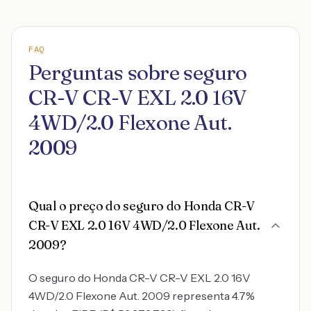
FAQ
Perguntas sobre seguro
CR-V CR-V EXL 2.0 16V
4WD/2.0 Flexone Aut.
2009
Qual o preço do seguro do Honda CR-V
CR-V EXL 2.0 16V 4WD/2.0 Flexone Aut.
2009?
O seguro do Honda CR-V CR-V EXL 2.0 16V
4WD/2.0 Flexone Aut. 2009 representa 4.7%