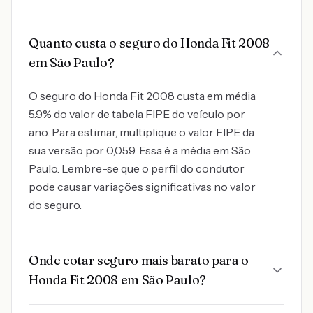
Quanto custa o seguro do Honda Fit 2008
em São Paulo?
O seguro do Honda Fit 2008 custa em média
5.9% do valor de tabela FIPE do veículo por
ano. Para estimar, multiplique o valor FIPE da
sua versão por 0,059. Essa é a média em São
Paulo. Lembre-se que o perfil do condutor
pode causar variações significativas no valor
do seguro.
Onde cotar seguro mais barato para o
Honda Fit 2008 em São Paulo?