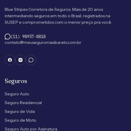
Blue Stripes Corretora de Seguros. Mais de 20 anos
intermediando seguros em todo o Brasil, registrados na
SUSEP e comprometidos com o menor preço pra você.
(11) 98957-8818
contato@meuseguromaisbarato.com.br
Seguros
Seguro Auto
Seguro Residencial
Seguro de Vida
Seguro de Moto
Seguro Auto por Assinatura