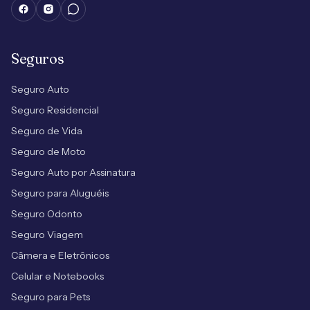
Seguros
Seguro Auto
Seguro Residencial
Seguro de Vida
Seguro de Moto
Seguro Auto por Assinatura
Seguro para Aluguéis
Seguro Odonto
Seguro Viagem
Câmera e Eletrônicos
Celular e Notebooks
Seguro para Pets