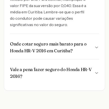
valor FIPE da sua versão por 0,040. Essa é a
média em Curitiba. Lembre-se que o perfil
do condutor pode causar variações
significativas no valor do seguro.
Onde cotar seguro mais barato para o
Honda HR-V 2016 em Curitiba?
Vale a pena fazer seguro do Honda HR-V
2016?