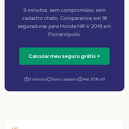
3 minutos, sem compromisso, sem
cadastro chato. Comparamos em 18
seguradoras
para Honda HR-V 2016 em
Florianópolis
.
Calcular meu seguro grátis
3 minutos
Sem cadastro
Até 30% off
FAQ