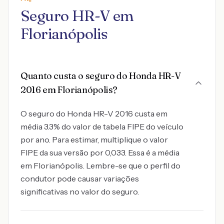
Seguro HR-V em
Florianópolis
Quanto custa o seguro do Honda HR-V
2016 em Florianópolis?
O seguro do Honda HR-V 2016 custa em
média 3.3% do valor de tabela FIPE do veículo
por ano. Para estimar, multiplique o valor
FIPE da sua versão por 0,033. Essa é a média
em Florianópolis. Lembre-se que o perfil do
condutor pode causar variações
significativas no valor do seguro.