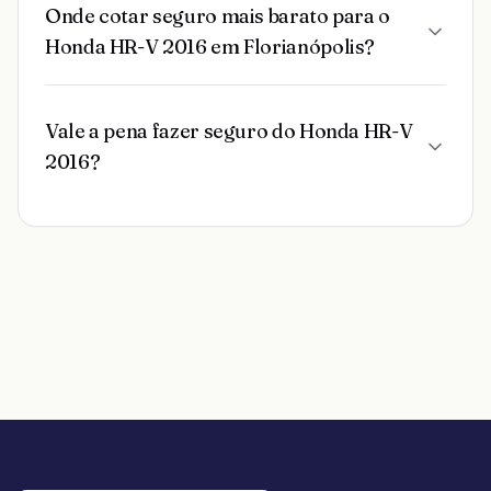
Onde cotar seguro mais barato para o
Honda HR-V 2016 em Florianópolis?
Vale a pena fazer seguro do Honda HR-V
2016?