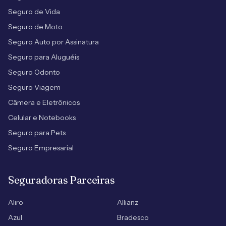
Seguro de Vida
Seguro de Moto
Seguro Auto por Assinatura
Seguro para Aluguéis
Seguro Odonto
Seguro Viagem
Câmera e Eletrônicos
Celular e Notebooks
Seguro para Pets
Seguro Empresarial
Seguradoras Parceiras
Aliro
Allianz
Azul
Bradesco