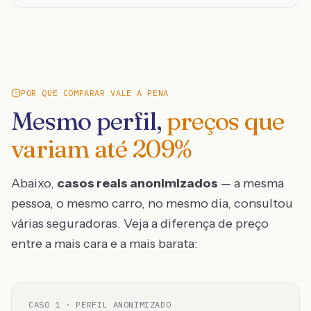
POR QUE COMPARAR VALE A PENA
Mesmo perfil,
preços que
variam até
209
%
Abaixo,
casos reais anonimizados
— a mesma
pessoa, o mesmo carro, no mesmo dia, consultou
várias seguradoras. Veja a diferença de preço
entre a mais cara e a mais barata:
CASO
1
· PERFIL ANONIMIZADO