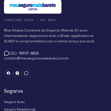
CORRETORA SUSEP · 20+ ANOS
Blue Stripes Corretora de Seguros. Mais de 20 anos
intermediando seguros em todo o Brasil, registrados na
SUSEP e comprometidos com o menor preço pra você.
(11) 98957-8818
contato@meuseguromaisbarato.com.br
Seguros
Seguro Auto
Seguro Residencial