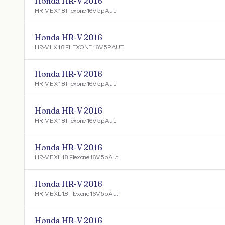
Honda HR-V 2016
HR-V EX 1.8 Flexone 16V 5p Aut.
Honda HR-V 2016
HR-V LX 1.8 FLEXONE 16V 5P AUT.
Honda HR-V 2016
HR-V EX 1.8 Flexone 16V 5p Aut.
Honda HR-V 2016
HR-V EX 1.8 Flexone 16V 5p Aut.
Honda HR-V 2016
HR-V EXL 1.8 Flexone 16V 5p Aut.
Honda HR-V 2016
HR-V EXL 1.8 Flexone 16V 5p Aut.
Honda HR-V 2016