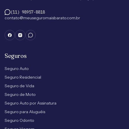
(11) 98957-8818
contato@meuseguromaisbarato.com.br
Seguros
Seguro Auto
Seguro Residencial
Seguro de Vida
Seguro de Moto
Seguro Auto por Assinatura
Seguro para Aluguéis
Seguro Odonto