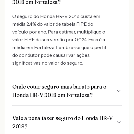
2018 em Fortaleza?
O seguro do Honda HR-V 2018 custa em
média 2.4% do valor de tabela FIPE do
veículo por ano. Para estimar, multiplique o
valor FIPE da sua versão por 0,024. Essa é a
média em Fortaleza. Lembre-se que o perfil
do condutor pode causar variações
significativas no valor do seguro.
Onde cotar seguro mais barato para o
Honda HR-V 2018 em Fortaleza?
Vale a pena fazer seguro do Honda HR-V
2018?