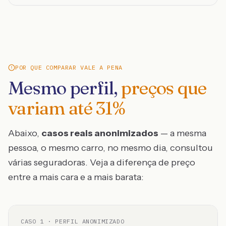
POR QUE COMPARAR VALE A PENA
Mesmo perfil,
preços que
variam até
31
%
Abaixo,
casos reais anonimizados
— a mesma
pessoa, o mesmo carro, no mesmo dia, consultou
várias seguradoras. Veja a diferença de preço
entre a mais cara e a mais barata:
CASO
1
· PERFIL ANONIMIZADO