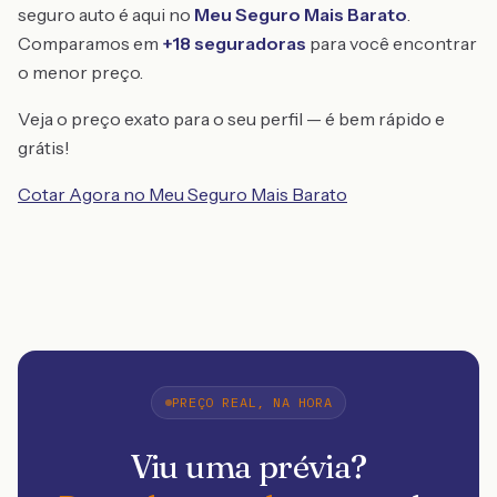
seguro auto é aqui no
Meu Seguro Mais Barato
.
Comparamos em
+18 seguradoras
para você encontrar
o menor preço.
Veja o preço exato para o seu perfil — é bem rápido e
grátis!
Cotar Agora no Meu Seguro Mais Barato
PREÇO REAL, NA HORA
Viu uma prévia?