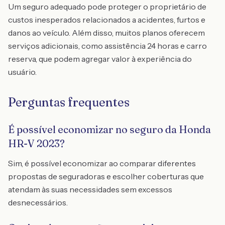
Um seguro adequado pode proteger o proprietário de
custos inesperados relacionados a acidentes, furtos e
danos ao veículo. Além disso, muitos planos oferecem
serviços adicionais, como assistência 24 horas e carro
reserva, que podem agregar valor à experiência do
usuário.
Perguntas frequentes
É possível economizar no seguro da Honda
HR-V 2023?
Sim, é possível economizar ao comparar diferentes
propostas de seguradoras e escolher coberturas que
atendam às suas necessidades sem excessos
desnecessários.