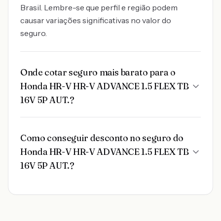
Brasil. Lembre-se que perfil e região podem
causar variações significativas no valor do
seguro.
Onde cotar seguro mais barato para o
Honda HR-V HR-V ADVANCE 1.5 FLEX TB
16V 5P AUT.?
Como conseguir desconto no seguro do
Honda HR-V HR-V ADVANCE 1.5 FLEX TB
16V 5P AUT.?