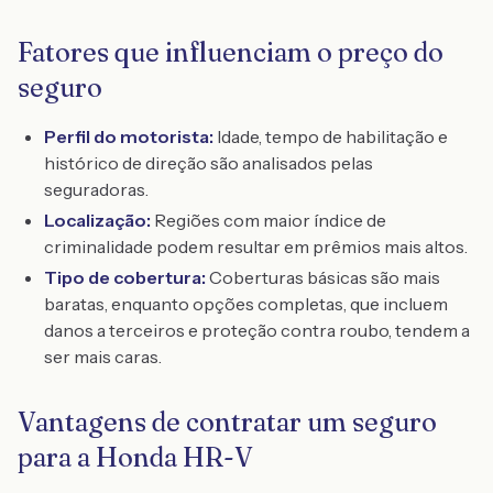
Fatores que influenciam o preço do
seguro
Perfil do motorista:
Idade, tempo de habilitação e
histórico de direção são analisados pelas
seguradoras.
Localização:
Regiões com maior índice de
criminalidade podem resultar em prêmios mais altos.
Tipo de cobertura:
Coberturas básicas são mais
baratas, enquanto opções completas, que incluem
danos a terceiros e proteção contra roubo, tendem a
ser mais caras.
Vantagens de contratar um seguro
para a Honda HR-V