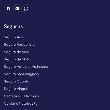
Seguros
Seguro Auto
Seguro Residencial
Seguro de Vida
Seguro de Moto
Seguro Auto por Assinatura
Seguro para Aluguéis
Seguro Odonto
Seguro Viagem
Câmera e Eletrônicos
Celular e Notebooks