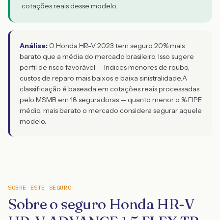
cotações reais desse modelo.
Análise:
O Honda HR-V 2023 tem seguro 20% mais
barato que a média do mercado brasileiro. Isso sugere
perfil de risco favorável — índices menores de roubo,
custos de reparo mais baixos e baixa sinistralidade.
A
classificação é baseada em cotações reais processadas
pelo MSMB em 18 seguradoras — quanto menor o % FIPE
médio, mais barato o mercado considera segurar aquele
modelo.
SOBRE ESTE SEGURO
Sobre o seguro Honda HR-V