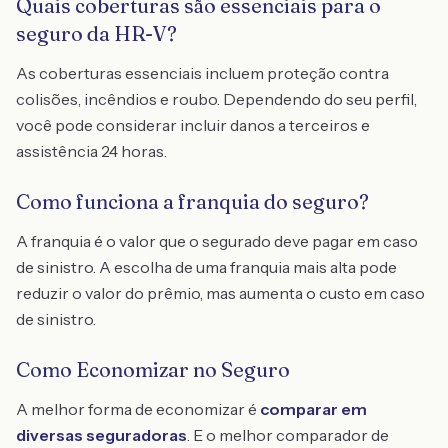
Quais coberturas são essenciais para o
seguro da HR-V?
As coberturas essenciais incluem proteção contra
colisões, incêndios e roubo. Dependendo do seu perfil,
você pode considerar incluir danos a terceiros e
assistência 24 horas.
Como funciona a franquia do seguro?
A franquia é o valor que o segurado deve pagar em caso
de sinistro. A escolha de uma franquia mais alta pode
reduzir o valor do prêmio, mas aumenta o custo em caso
de sinistro.
Como Economizar no Seguro
A melhor forma de economizar é
comparar em
diversas seguradoras
. E o melhor comparador de