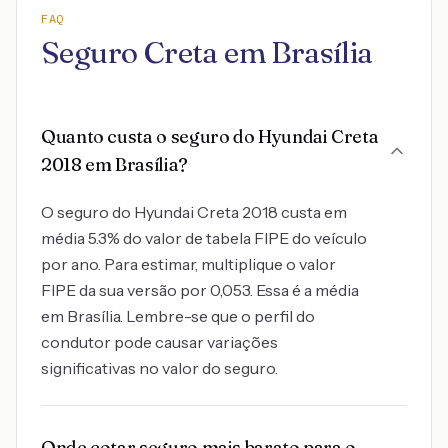
FAQ
Seguro Creta em Brasília
Quanto custa o seguro do Hyundai Creta
2018 em Brasília?
O seguro do Hyundai Creta 2018 custa em
média 5.3% do valor de tabela FIPE do veículo
por ano. Para estimar, multiplique o valor
FIPE da sua versão por 0,053. Essa é a média
em Brasília. Lembre-se que o perfil do
condutor pode causar variações
significativas no valor do seguro.
Onde cotar seguro mais barato para o