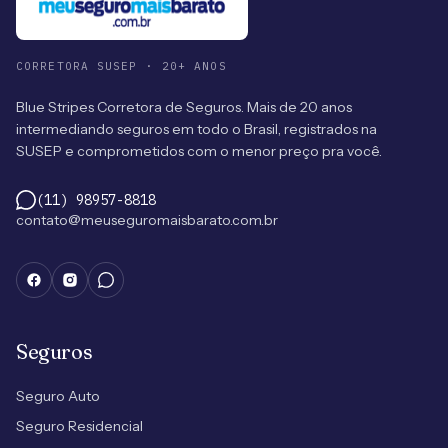
CORRETORA SUSEP · 20+ ANOS
Blue Stripes Corretora de Seguros. Mais de 20 anos
intermediando seguros em todo o Brasil, registrados na
SUSEP e comprometidos com o menor preço pra você.
(11) 98957-8818
contato@meuseguromaisbarato.com.br
Seguros
Seguro Auto
Seguro Residencial