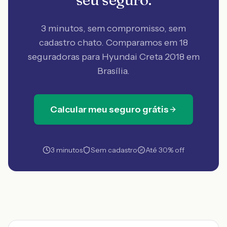
3 minutos, sem compromisso, sem
cadastro chato. Comparamos em 18
seguradoras
para Hyundai Creta 2018 em
Brasília
.
Calcular meu seguro grátis
3 minutos
Sem cadastro
Até 30% off