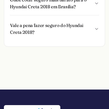
Hyundai Creta 2018 em Brasília?
Vale a pena fazer seguro do Hyundai
Creta 2018?