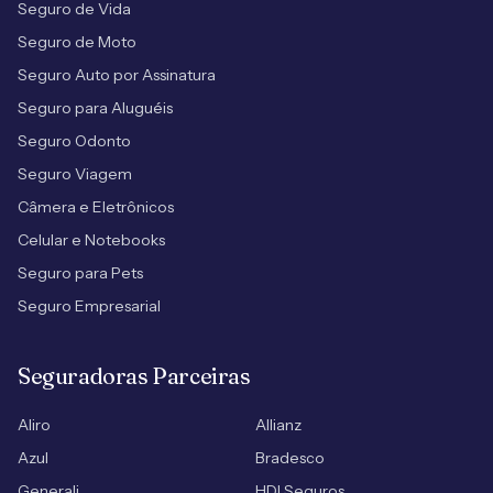
Seguro de Vida
Seguro de Moto
Seguro Auto por Assinatura
Seguro para Aluguéis
Seguro Odonto
Seguro Viagem
Câmera e Eletrônicos
Celular e Notebooks
Seguro para Pets
Seguro Empresarial
Seguradoras Parceiras
Aliro
Allianz
Azul
Bradesco
Generali
HDI Seguros