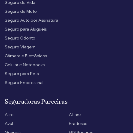
Seguro de Vida
Seguro de Moto
Seguro Auto por Assinatura
Seguro para Aluguéis
Seguro Odonto
Seguro Viagem
Câmera e Eletrônicos
Celular e Notebooks
Seguro para Pets
Seguro Empresarial
Seguradoras Parceiras
Aliro
Allianz
Azul
Bradesco
Generali
HDI Seguros