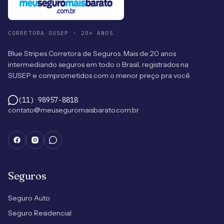
CORRETORA SUSEP · 20+ ANOS
Blue Stripes Corretora de Seguros. Mais de 20 anos
intermediando seguros em todo o Brasil, registrados na
SUSEP e comprometidos com o menor preço pra você.
(11) 98957-8818
contato@meuseguromaisbarato.com.br
Seguros
Seguro Auto
Seguro Residencial