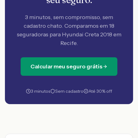
3 minutos, sem compromisso, sem
cadastro chato. Comparamos em 18
seguradoras
para Hyundai Creta 2018 em
Recife
.
Calcular meu seguro grátis
3 minutos
Sem cadastro
Até 30% off