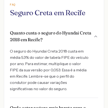
FAQ
Seguro Creta em Recife
Quanto custa o seguro do Hyundai Creta
2018 em Recife?
O seguro do Hyundai Creta 2018 custa em
média 5.3% do valor de tabela FIPE do veículo
por ano. Para estimar, multiplique o valor
FIPE da sua versão por 0,053. Essa é a média
em Recife. Lembre-se que o perfil do
condutor pode causar variações
significativas no valor do seguro.
Onde cotar seguro mais barato para o