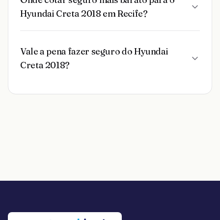
Hyundai Creta 2018 em Recife?
Vale a pena fazer seguro do Hyundai
Creta 2018?