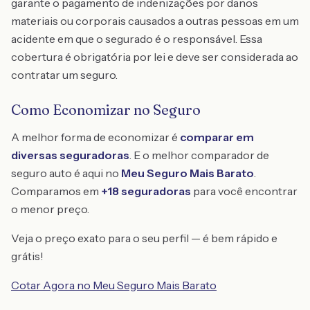
garante o pagamento de indenizações por danos
materiais ou corporais causados a outras pessoas em um
acidente em que o segurado é o responsável. Essa
cobertura é obrigatória por lei e deve ser considerada ao
contratar um seguro.
Como Economizar no Seguro
A melhor forma de economizar é
comparar em
diversas seguradoras
. E o melhor comparador de
seguro auto é aqui no
Meu Seguro Mais Barato
.
Comparamos em
+18 seguradoras
para você encontrar
o menor preço.
Veja o preço exato para o seu perfil — é bem rápido e
grátis!
Cotar Agora no Meu Seguro Mais Barato