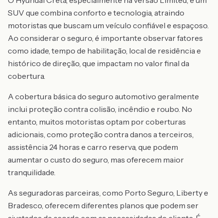
O Hyundai Creta, especialmente na versão Limited, é um
SUV que combina conforto e tecnologia, atraindo
motoristas que buscam um veículo confiável e espaçoso.
Ao considerar o seguro, é importante observar fatores
como idade, tempo de habilitação, local de residência e
histórico de direção, que impactam no valor final da
cobertura.
A cobertura básica do seguro automotivo geralmente
inclui proteção contra colisão, incêndio e roubo. No
entanto, muitos motoristas optam por coberturas
adicionais, como proteção contra danos a terceiros,
assistência 24 horas e carro reserva, que podem
aumentar o custo do seguro, mas oferecem maior
tranquilidade.
As seguradoras parceiras, como Porto Seguro, Liberty e
Bradesco, oferecem diferentes planos que podem ser