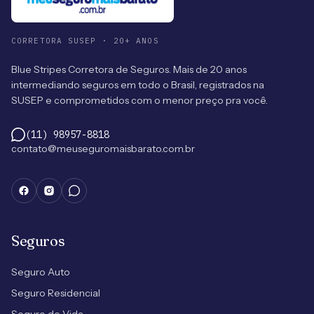
CORRETORA SUSEP · 20+ ANOS
Blue Stripes Corretora de Seguros. Mais de 20 anos
intermediando seguros em todo o Brasil, registrados na
SUSEP e comprometidos com o menor preço pra você.
(11) 98957-8818
contato@meuseguromaisbarato.com.br
Seguros
Seguro Auto
Seguro Residencial