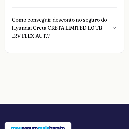
Como conseguir desconto no seguro do
Hyundai Creta CRETA LIMITED 1.0 TB
12V FLEX AUT.?