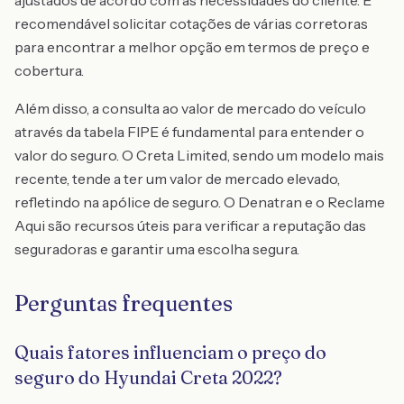
ajustados de acordo com as necessidades do cliente. É
recomendável solicitar cotações de várias corretoras
para encontrar a melhor opção em termos de preço e
cobertura.
Além disso, a consulta ao valor de mercado do veículo
através da tabela FIPE é fundamental para entender o
valor do seguro. O Creta Limited, sendo um modelo mais
recente, tende a ter um valor de mercado elevado,
refletindo na apólice de seguro. O Denatran e o Reclame
Aqui são recursos úteis para verificar a reputação das
seguradoras e garantir uma escolha segura.
Perguntas frequentes
Quais fatores influenciam o preço do
seguro do Hyundai Creta 2022?