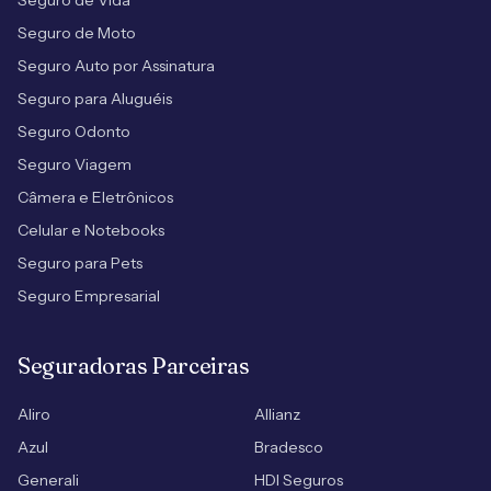
Seguro de Vida
Seguro de Moto
Seguro Auto por Assinatura
Seguro para Aluguéis
Seguro Odonto
Seguro Viagem
Câmera e Eletrônicos
Celular e Notebooks
Seguro para Pets
Seguro Empresarial
Seguradoras Parceiras
Aliro
Allianz
Azul
Bradesco
Generali
HDI Seguros