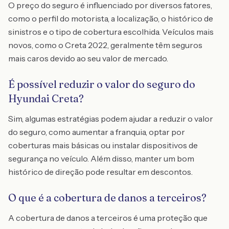
O preço do seguro é influenciado por diversos fatores,
como o perfil do motorista, a localização, o histórico de
sinistros e o tipo de cobertura escolhida. Veículos mais
novos, como o Creta 2022, geralmente têm seguros
mais caros devido ao seu valor de mercado.
É possível reduzir o valor do seguro do
Hyundai Creta?
Sim, algumas estratégias podem ajudar a reduzir o valor
do seguro, como aumentar a franquia, optar por
coberturas mais básicas ou instalar dispositivos de
segurança no veículo. Além disso, manter um bom
histórico de direção pode resultar em descontos.
O que é a cobertura de danos a terceiros?
A cobertura de danos a terceiros é uma proteção que