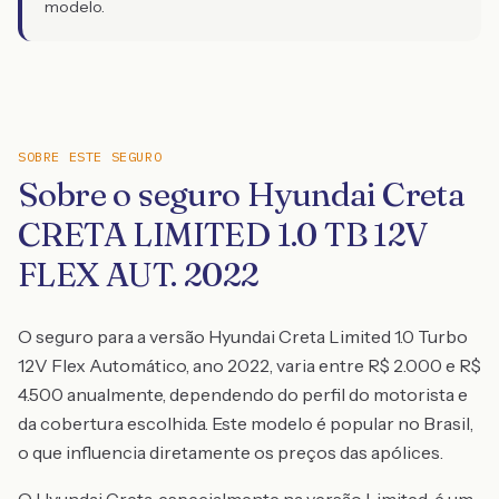
modelo.
SOBRE ESTE SEGURO
Sobre o seguro Hyundai Creta
CRETA LIMITED 1.0 TB 12V
FLEX AUT. 2022
O seguro para a versão Hyundai Creta Limited 1.0 Turbo
12V Flex Automático, ano 2022, varia entre R$ 2.000 e R$
4.500 anualmente, dependendo do perfil do motorista e
da cobertura escolhida. Este modelo é popular no Brasil,
o que influencia diretamente os preços das apólices.